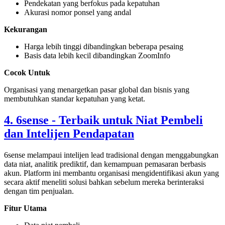
Pendekatan yang berfokus pada kepatuhan
Akurasi nomor ponsel yang andal
Kekurangan
Harga lebih tinggi dibandingkan beberapa pesaing
Basis data lebih kecil dibandingkan ZoomInfo
Cocok Untuk
Organisasi yang menargetkan pasar global dan bisnis yang
membutuhkan standar kepatuhan yang ketat.
4. 6sense - Terbaik untuk Niat Pembeli
dan Intelijen Pendapatan
6sense melampaui intelijen lead tradisional dengan menggabungkan
data niat, analitik prediktif, dan kemampuan pemasaran berbasis
akun. Platform ini membantu organisasi mengidentifikasi akun yang
secara aktif meneliti solusi bahkan sebelum mereka berinteraksi
dengan tim penjualan.
Fitur Utama