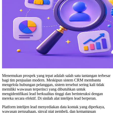
Menemukan prospek yang tepat adalah salah satu tantangan terbesar
bagi tim penjualan modern. Meskipun sistem CRM membantu
mengelola hubungan pelanggan, sistem tersebut sering kali tidak
memiliki wawasan terperinci yang dibutuhkan untuk
mengidentifikasi lead berkualitas tinggi dan berinteraksi dengan
mereka secara efektif. Di sinilah alat intelijen lead berperan.
Platform intelijen lead menyediakan data kontak yang diperkaya,
wawasan perusahaan, sinyal niat pembeli, dan kemampuan