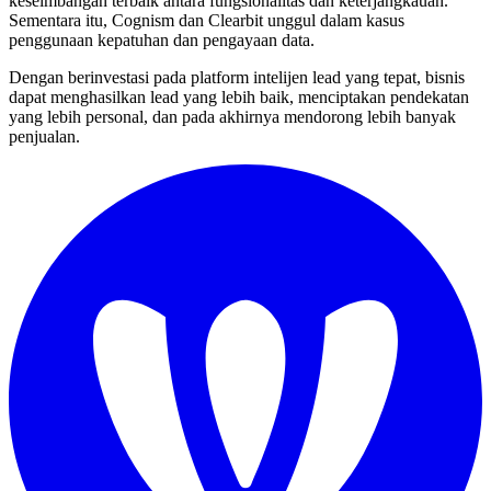
keseimbangan terbaik antara fungsionalitas dan keterjangkauan.
Sementara itu, Cognism dan Clearbit unggul dalam kasus
penggunaan kepatuhan dan pengayaan data.
Dengan berinvestasi pada platform intelijen lead yang tepat, bisnis
dapat menghasilkan lead yang lebih baik, menciptakan pendekatan
yang lebih personal, dan pada akhirnya mendorong lebih banyak
penjualan.