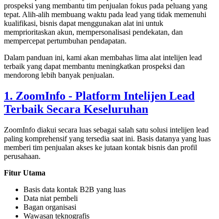
prospeksi yang membantu tim penjualan fokus pada peluang yang
tepat. Alih-alih membuang waktu pada lead yang tidak memenuhi
kualifikasi, bisnis dapat menggunakan alat ini untuk
memprioritaskan akun, mempersonalisasi pendekatan, dan
mempercepat pertumbuhan pendapatan.
Dalam panduan ini, kami akan membahas lima alat intelijen lead
terbaik yang dapat membantu meningkatkan prospeksi dan
mendorong lebih banyak penjualan.
1. ZoomInfo - Platform Intelijen Lead
Terbaik Secara Keseluruhan
ZoomInfo diakui secara luas sebagai salah satu solusi intelijen lead
paling komprehensif yang tersedia saat ini. Basis datanya yang luas
memberi tim penjualan akses ke jutaan kontak bisnis dan profil
perusahaan.
Fitur Utama
Basis data kontak B2B yang luas
Data niat pembeli
Bagan organisasi
Wawasan teknografis