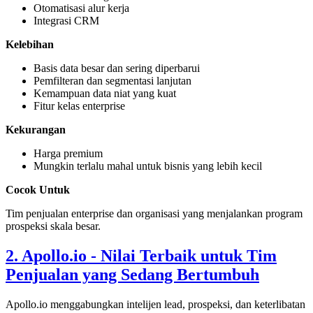
Otomatisasi alur kerja
Integrasi CRM
Kelebihan
Basis data besar dan sering diperbarui
Pemfilteran dan segmentasi lanjutan
Kemampuan data niat yang kuat
Fitur kelas enterprise
Kekurangan
Harga premium
Mungkin terlalu mahal untuk bisnis yang lebih kecil
Cocok Untuk
Tim penjualan enterprise dan organisasi yang menjalankan program
prospeksi skala besar.
2. Apollo.io - Nilai Terbaik untuk Tim
Penjualan yang Sedang Bertumbuh
Apollo.io menggabungkan intelijen lead, prospeksi, dan keterlibatan