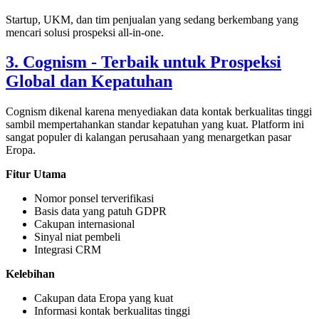
Startup, UKM, dan tim penjualan yang sedang berkembang yang
mencari solusi prospeksi all-in-one.
3. Cognism - Terbaik untuk Prospeksi
Global dan Kepatuhan
Cognism dikenal karena menyediakan data kontak berkualitas tinggi
sambil mempertahankan standar kepatuhan yang kuat. Platform ini
sangat populer di kalangan perusahaan yang menargetkan pasar
Eropa.
Fitur Utama
Nomor ponsel terverifikasi
Basis data yang patuh GDPR
Cakupan internasional
Sinyal niat pembeli
Integrasi CRM
Kelebihan
Cakupan data Eropa yang kuat
Informasi kontak berkualitas tinggi