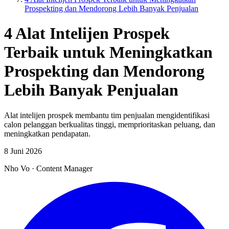
Prospekting dan Mendorong Lebih Banyak Penjualan
4 Alat Intelijen Prospek
Terbaik untuk Meningkatkan
Prospekting dan Mendorong
Lebih Banyak Penjualan
Alat intelijen prospek membantu tim penjualan mengidentifikasi
calon pelanggan berkualitas tinggi, memprioritaskan peluang, dan
meningkatkan pendapatan.
8 Juni 2026
Nho Vo
·
Content Manager