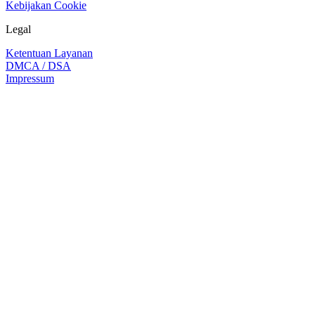
Kebijakan Cookie
Legal
Ketentuan Layanan
DMCA / DSA
Impressum