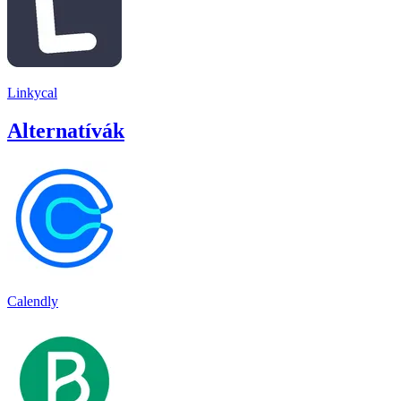
Linkycal
Alternatívák
Calendly