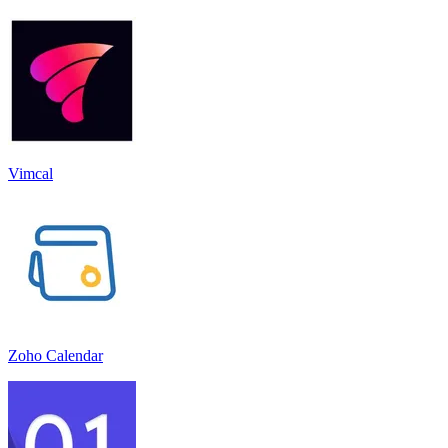
Vimcal
Zoho Calendar