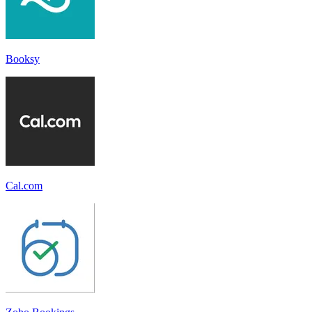
Booksy
Cal.com