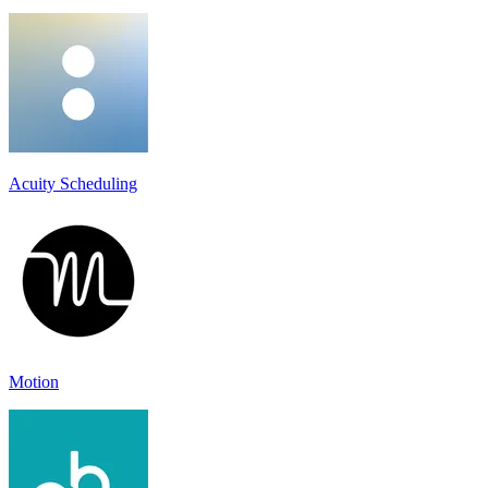
Acuity Scheduling
Motion