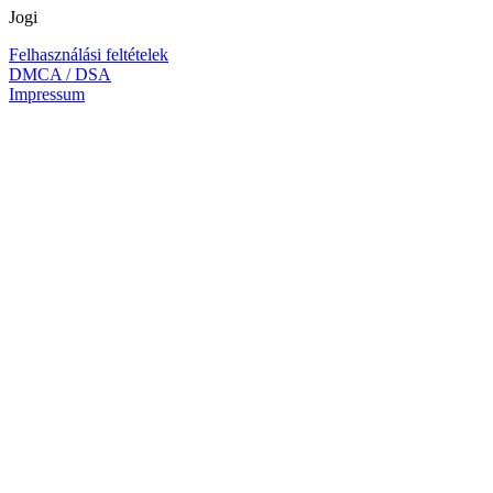
Jogi
Felhasználási feltételek
DMCA / DSA
Impressum