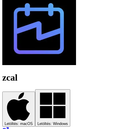
zcal
Letöltés: macOS
Letöltés: Windows