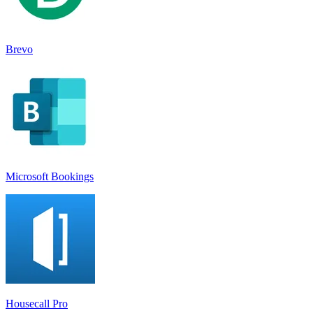
Brevo
Microsoft Bookings
Housecall Pro