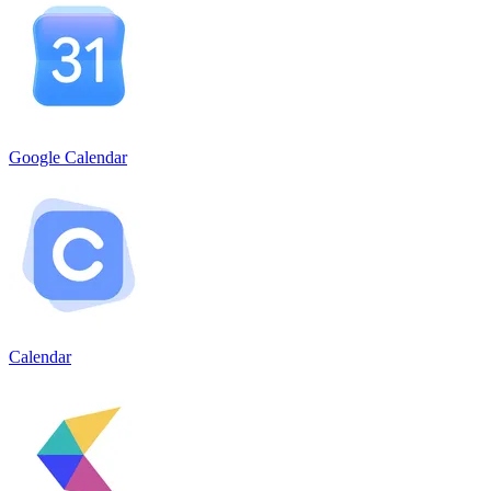
Google Calendar
Calendar