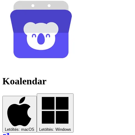
Koalendar
Letöltés: macOS
Letöltés: Windows