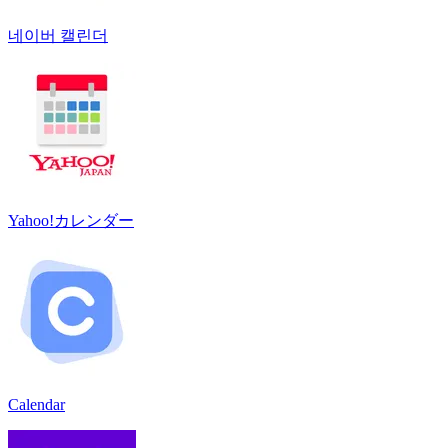
네이버 캘린더
Yahoo!カレンダー
Calendar