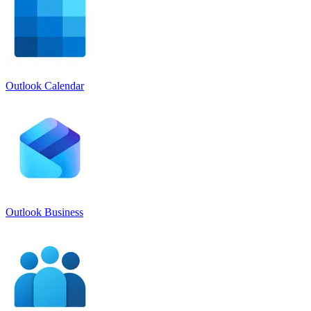
Outlook Calendar
Outlook Business