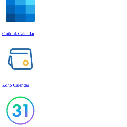
Outlook Calendar
Zoho Calendar