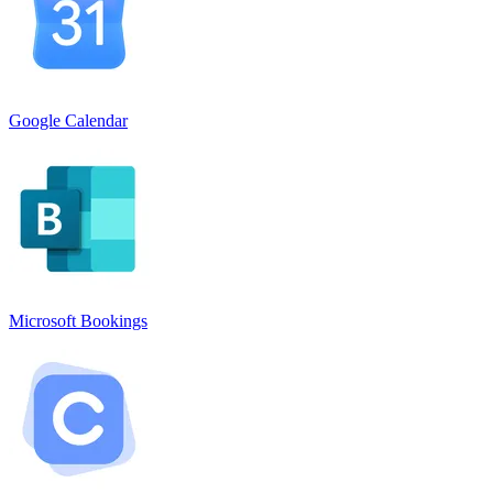
Google Calendar
Microsoft Bookings