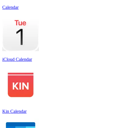
Calendar
iCloud Calendar
Kin Calendar