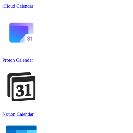
iCloud Calendar
Proton Calendar
Notion Calendar