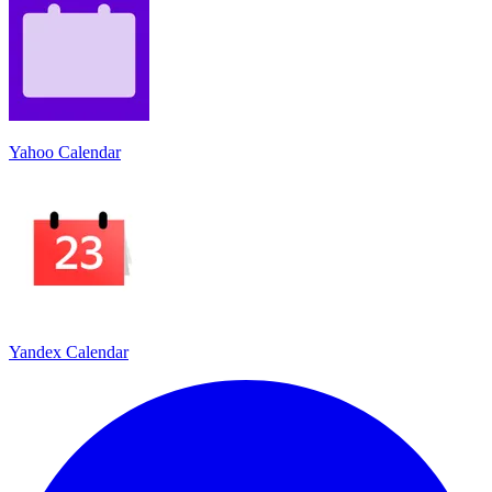
Yahoo Calendar
Yandex Calendar