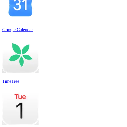
Google Calendar
TimeTree