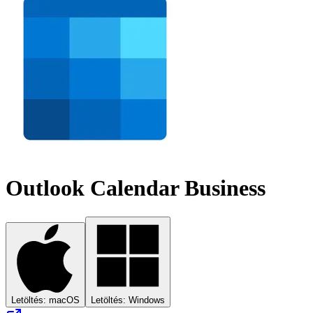
Outlook Calendar Business
Letöltés: macOS
Letöltés: Windows