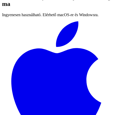
ma
Ingyenesen használható. Elérhető macOS-re és Windowsra.