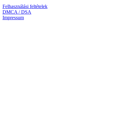
Felhasználási feltételek
DMCA / DSA
Impressum