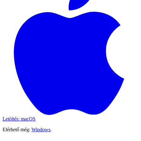
Letöltés: macOS
Elérhető még:
Windows
.