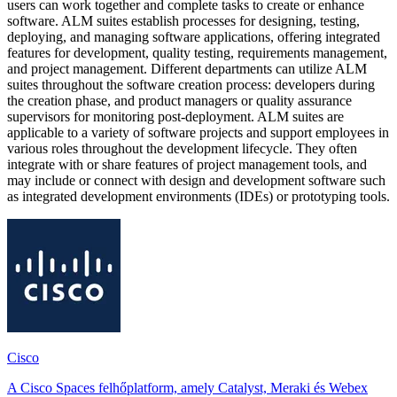
users can work together and complete tasks to create or enhance
software. ALM suites establish processes for designing, testing,
deploying, and managing software applications, offering integrated
features for development, quality testing, requirements management,
and project management. Different departments can utilize ALM
suites throughout the software creation process: developers during
the creation phase, and product managers or quality assurance
supervisors for monitoring post-deployment. ALM suites are
applicable to a variety of software projects and support employees in
various roles throughout the development lifecycle. They often
integrate with or share features of project management tools, and
may include or connect with design and development software such
as integrated development environments (IDEs) or prototyping tools.
Cisco
A Cisco Spaces felhőplatform, amely Catalyst, Meraki és Webex