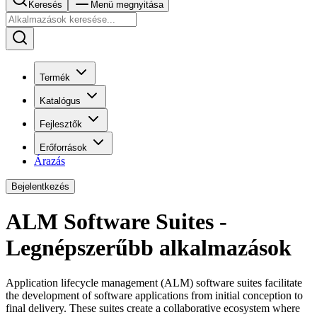
Keresés
Menü megnyitása
Termék
Katalógus
Fejlesztők
Erőforrások
Árazás
Bejelentkezés
ALM Software Suites -
Legnépszerűbb alkalmazások
Application lifecycle management (ALM) software suites facilitate
the development of software applications from initial conception to
final delivery. These suites create a collaborative ecosystem where