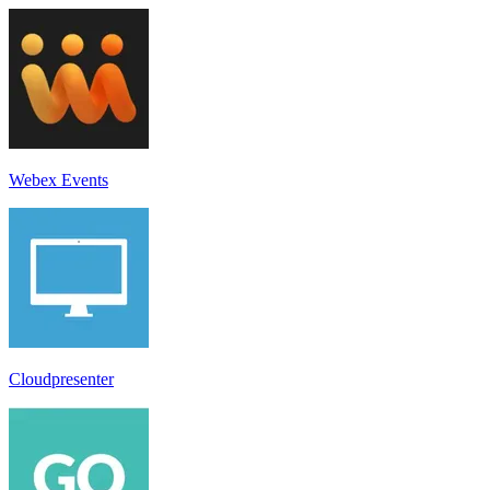
Webex Events
Cloudpresenter