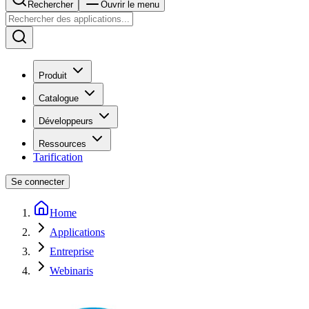
Rechercher
Ouvrir le menu
Produit
Catalogue
Développeurs
Ressources
Tarification
Se connecter
Home
Applications
Entreprise
Webinaris