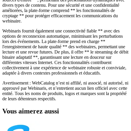
divers types de contenu. Pour une sécurité et une confidentialité
améliorées, la plate-forme comprend ** les fonctionnalités de
cryptage ** pour protéger efficacement les communications du
webinaire.
Webinaris fournit également une connectivité fiable ** avec des
options de reconnexion automatique, minimisant les perturbations
lors des événements. La plate-forme prend en charge **
l'enregistrement de haute qualité ** des webinaires, permettant une
lecture et une revue futures. De plus, il offre ** le streaming de débit
binaire adaptatif **, garantissant une lecture en douceur sur
différentes vitesses Internet. Ces fonctionnalités contribuent
collectivement à une expérience de webinaire robuste et conviviale,
adaptée à divers contextes professionnels et éducatifs.
Avertissement : WebCatalog n’est ni affilié, ni associé, ni autorisé, ni
approuvé par Webinaris, et n’entretient aucun lien officiel avec cette
entité. Tous les noms de produits, logos et marques sont la propriété
de leurs détenteurs respectifs.
Vous aimerez aussi