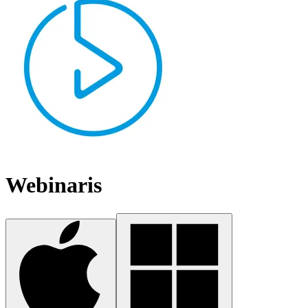
Webinaris