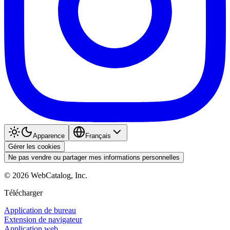
Apparence
Français
Gérer les cookies
Ne pas vendre ou partager mes informations personnelles
©
2026
WebCatalog, Inc.
Télécharger
Application de bureau
Extension de navigateur
Application web