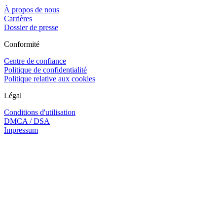
À propos de nous
Carrières
Dossier de presse
Conformité
Centre de confiance
Politique de confidentialité
Politique relative aux cookies
Légal
Conditions d'utilisation
DMCA / DSA
Impressum