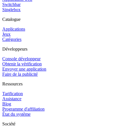
Switchbar
Singlebox
Catalogue
Applications
Jeux
Catégories
Développeurs
Console développeur
Obtenir la vérification
Envoyer une application
Faire de la publicité
Ressources
Tarification
Assistance
Blog
Programme d'affiliation
État du système
Société