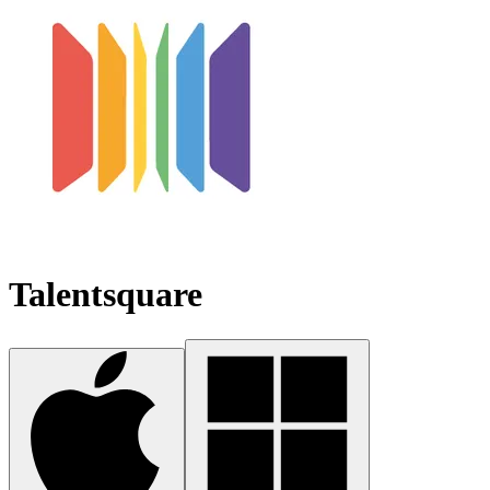
Talentsquare