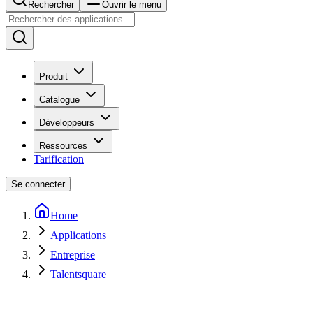
Rechercher
Ouvrir le menu
Produit
Catalogue
Développeurs
Ressources
Tarification
Se connecter
Home
Applications
Entreprise
Talentsquare