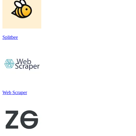
Splitbee
Web Scraper