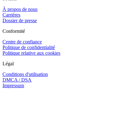
À propos de nous
Carrières
Dossier de presse
Conformité
Centre de confiance
Politique de confidentialité
Politique relative aux cookies
Légal
Conditions d'utilisation
DMCA / DSA
Impressum