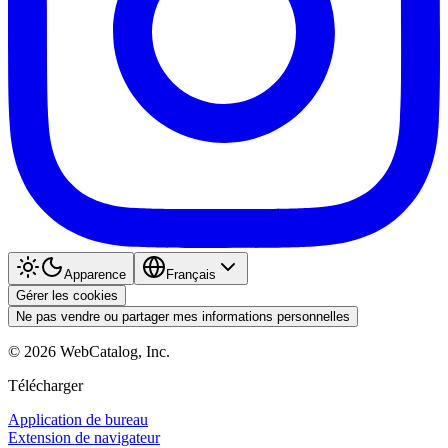
Apparence
Français
Gérer les cookies
Ne pas vendre ou partager mes informations personnelles
©
2026
WebCatalog, Inc.
Télécharger
Application de bureau
Extension de navigateur