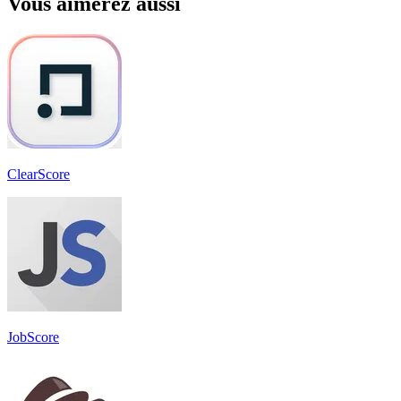
Vous aimerez aussi
ClearScore
JobScore