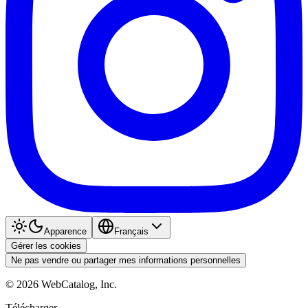
Apparence
Français
Gérer les cookies
Ne pas vendre ou partager mes informations personnelles
©
2026
WebCatalog, Inc.
Télécharger