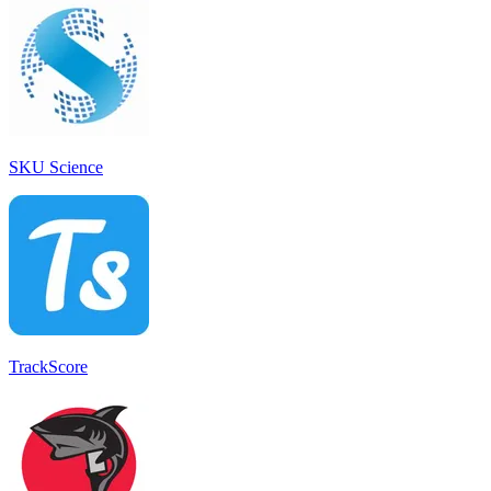
SKU Science
TrackScore