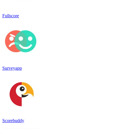
Fullscore
Surveyapp
Scorebuddy