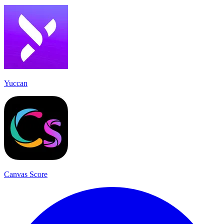
Yuccan
Canvas Score