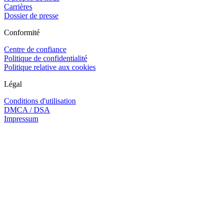
Carrières
Dossier de presse
Conformité
Centre de confiance
Politique de confidentialité
Politique relative aux cookies
Légal
Conditions d'utilisation
DMCA / DSA
Impressum