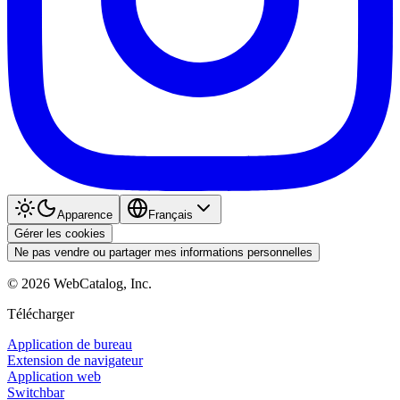
Apparence
Français
Gérer les cookies
Ne pas vendre ou partager mes informations personnelles
©
2026
WebCatalog, Inc.
Télécharger
Application de bureau
Extension de navigateur
Application web
Switchbar