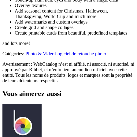
Overlay textures
Add seasonal content for Christmas, Halloween,
Thanksgiving, World Cup and much more
Add watermarks and custom overlays
Create grid and shape collages
Create printable cards from beautiful, predefined templates
and lots more!
Catégories
:
Photo & Video
Logiciel de retouche photo
Avertissement : WebCatalog n’est ni affilié, ni associé, ni autorisé, ni
approuvé par Ribbet, et n’entretient aucun lien officiel avec cette
entité. Tous les noms de produits, logos et marques sont la propriété
de leurs détenteurs respectifs.
Vous aimerez aussi