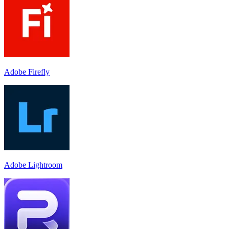
Adobe Firefly
Adobe Lightroom