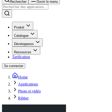
Rechercher
Ouvrir le menu
Produit
Catalogue
Développeurs
Ressources
Tarification
Se connecter
Home
Applications
Photo et vidéo
Ribbet