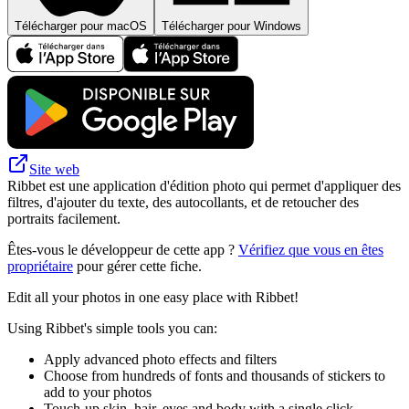
Télécharger pour macOS
Télécharger pour Windows
Site web
Ribbet est une application d'édition photo qui permet d'appliquer des
filtres, d'ajouter du texte, des autocollants, et de retoucher des
portraits facilement.
Êtes-vous le développeur de cette app ?
Vérifiez que vous en êtes
propriétaire
pour gérer cette fiche.
Edit all your photos in one easy place with Ribbet!
Using Ribbet's simple tools you can:
Apply advanced photo effects and filters
Choose from hundreds of fonts and thousands of stickers to
add to your photos
Touch-up skin, hair, eyes and body with a single click