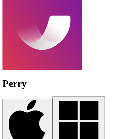
Perry