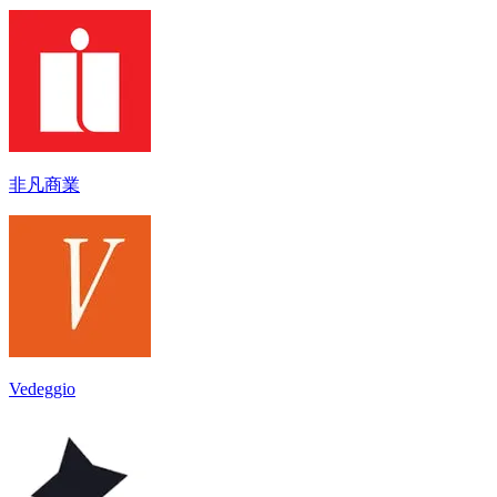
非凡商業
Vedeggio