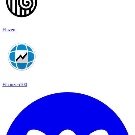
Finzen
Finanzen100