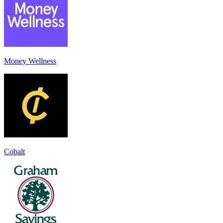
Money Wellness
Cobalt