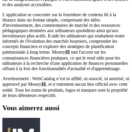
et des analyses accessibles.
L'application se concentre sur la fourniture de contenu lié à la
finance dans un format simple, comprenant des idées
d'investissement, des commentaires de marché et des ressources
pédagogiques destinées aux utilisateurs quotidiens ainsi qu'aux
investisseurs plus actifs. Il aide les utilisateurs qui souhaitent rester
informés de l'évolution des marchés boursiers, comprendre les
concepts financiers et explorer des stratégies de planification
patrimoniale à long terme. Money錢 met l'accent sur les
connaissances financières pratiques, ce qui le rend utile pour les
utilisateurs à la recherche d'une application de finances personnelles
offrant à la fois des fonctionnalités d'actualité et d'apprentissage.
Avertissement : WebCatalog n’est ni affilié, ni associé, ni autorisé, ni
approuvé par Money錢, et n’entretient aucun lien officiel avec cette
entité. Tous les noms de produits, logos et marques sont la propriété
de leurs détenteurs respectifs.
Vous aimerez aussi