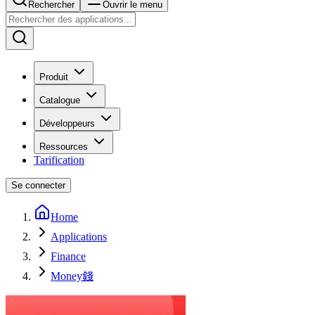
Rechercher
Ouvrir le menu
Produit
Catalogue
Développeurs
Ressources
Tarification
Se connecter
Home
Applications
Finance
Money錢