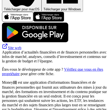
Télécharger pour macOS
Télécharger pour Windows
Site web
Application d’actualités financières et de finances personnelles avec
infos de marché, analyses, conseils d’investissement et contenus sur
la gestion de budget et l’épargne.
Êtes-vous le développeur de cette app ?
Vérifiez que vous en êtes
propriétaire
pour gérer cette fiche.
Money錢 est une application d'informations financières et de
finances personnelles qui fournit aux utilisateurs des mises à jour du
marché, des formations en investissement et du contenu pratique sur
la gestion financière en un seul endroit. Il est conçu pour les
personnes qui souhaitent suivre les actions, les ETF, les tendances
du marché et des sujets financiers plus larges tout en se renseignant
sur la budgétisation, l'épargne et l'investissement grâce à des articles