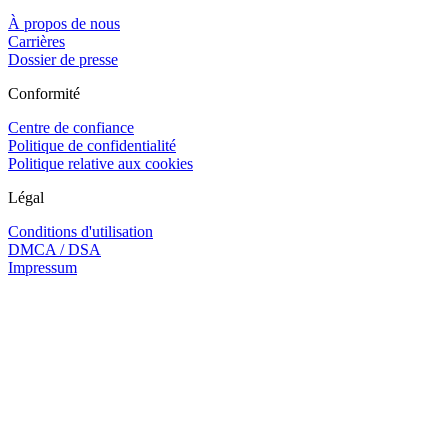
À propos de nous
Carrières
Dossier de presse
Conformité
Centre de confiance
Politique de confidentialité
Politique relative aux cookies
Légal
Conditions d'utilisation
DMCA / DSA
Impressum