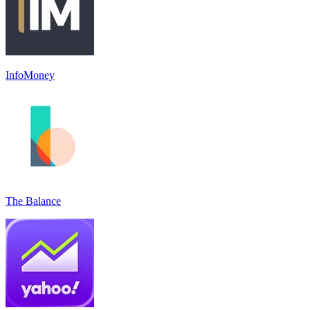
InfoMoney
The Balance