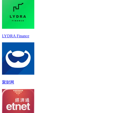
LYDRA Finance
聚财网