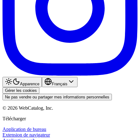
Apparence
Français
Gérer les cookies
Ne pas vendre ou partager mes informations personnelles
©
2026
WebCatalog, Inc.
Télécharger
Application de bureau
Extension de navigateur