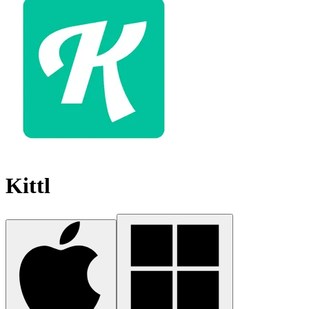
Kittl