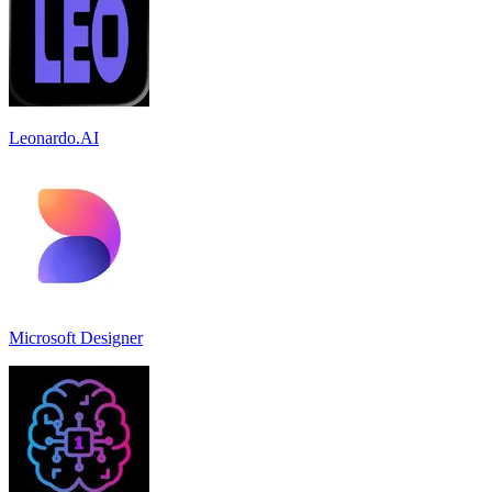
Leonardo.AI
Microsoft Designer