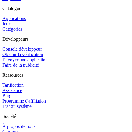
Catalogue
Applications
Jeux
Catégories
Développeurs
Console développeur
Obtenir la vérification
Envoyer une application
Faire de la publicité
Ressources
Tarification
Assistance
Blog
Programme d'affiliation
État du système
Société
À propos de nous
Carrières