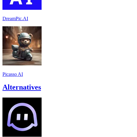
DreamPic.AI
Picasso AI
Alternatives