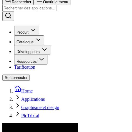
Rechercher
Ouvrir le menu
Produit
Catalogue
Développeurs
Ressources
Tarification
Se connecter
Home
Applications
Graphisme et design
PicTrix.ai