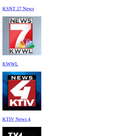
KSNT 27 News
KWWL
KTIV News 4