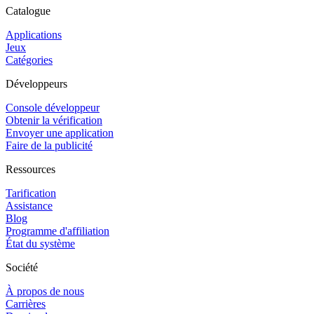
Catalogue
Applications
Jeux
Catégories
Développeurs
Console développeur
Obtenir la vérification
Envoyer une application
Faire de la publicité
Ressources
Tarification
Assistance
Blog
Programme d'affiliation
État du système
Société
À propos de nous
Carrières