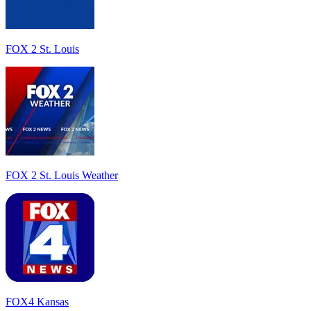
FOX 2 St. Louis
FOX 2 St. Louis Weather
FOX4 Kansas