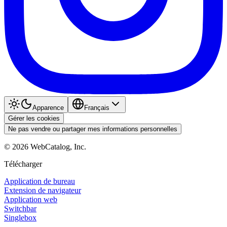
Apparence
Français
Gérer les cookies
Ne pas vendre ou partager mes informations personnelles
©
2026
WebCatalog, Inc.
Télécharger
Application de bureau
Extension de navigateur
Application web
Switchbar
Singlebox