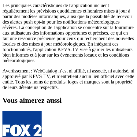
Les principales caractéristiques de l'application incluent
régulièrement les prévisions quotidiennes et horaires mises à jour à
partir des modèles informatiques, ainsi que la possibilité de recevoir
des alertes push opt-in pour les notifications météorologiques
sévères. La conception de l'application se concentre sur la fourniture
aux utilisateurs des informations opportunes et précises, ce qui en
fait une ressource précieuse pour ceux qui recherchent des nouvelles
locales et des mises à jour météorologiques. En intégrant ces
fonctionnalités, l'application KFVS-TV vise à garder les utilisateurs
bien informés et à jour sur les événements locaux et les conditions
météorologiques.
Avertissement : WebCatalog n’est ni affilié, ni associé, ni autorisé, ni
approuvé par KFVS-TV, et n’entretient aucun lien officiel avec cette
entité. Tous les noms de produits, logos et marques sont la propriété
de leurs détenteurs respectifs.
Vous aimerez aussi