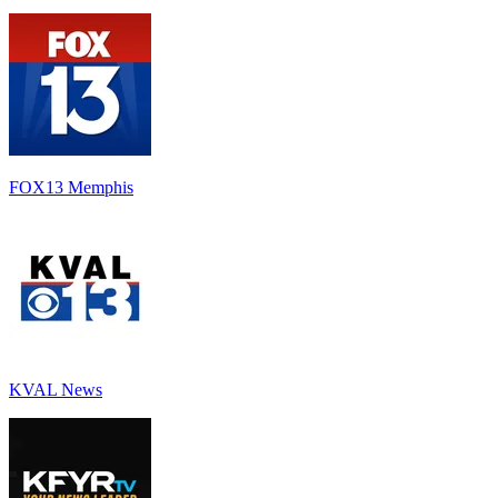
FOX13 Memphis
KVAL News