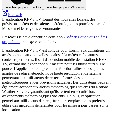
Télécharger pour macOS
Télécharger pour Windows
Site web
L'application KFVS-TV fournit des nouvelles locales, des
prévisions météo et des alertes météorologiques pour le sud-est du
Missouri et les régions environnantes.
Êtes-vous le développeur de cette app ?
Vérifiez que vous en êtes
propriétaire
pour gérer cette fiche.
L'application KFVS-TV est conçue pour fournir aux utilisateurs un
accès complet aux nouvelles locales, à la météo et à d'autres
contenus pertinents. Il sert d'extension mobile de la station KFVS-
TV, offrant une expérience sur mesure pour les utilisateurs sur le
pouce. L'application comprend des fonctionnalités telles que les
images de radar météorologique haute résolution et de satellite,
permettant aux utilisateurs de rester informés des conditions
météorologiques et des prévisions actuelles. Les utilisateurs peuvent
également accéder aux alertes météorologiques sévères du National
Weather Service, garantissant qu'ils restent en sécurité lors
d'événements météorologiques violents. De plus, l'application
permet aux utilisateurs d'enregistrer leurs emplacements préférés et
utilise des médecins généralistes pour les mises à jour basées sur la
localisation.