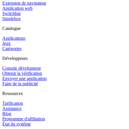
Extension de navigateur
Application web
Switchbar
Singlebox
Catalogue
Applications
Jeux
Catégories
Développeurs
Console développeur
Obtenir la vérification
Envoyer une application
Faire de la publicité
Ressources
Tarification
Assistance
Blog
Programme d'affiliation
État du système