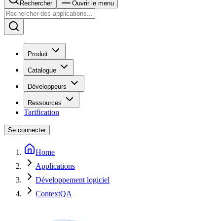
Rechercher
Ouvrir le menu
Produit
Catalogue
Développeurs
Ressources
Tarification
Se connecter
Home
Applications
Développement logiciel
ContextQA