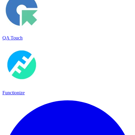
QA Touch
Functionize