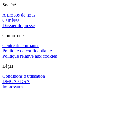
Société
À propos de nous
Carrières
Dossier de presse
Conformité
Centre de confiance
Politique de confidentialité
Politique relative aux cookies
Légal
Conditions d'utilisation
DMCA / DSA
Impressum