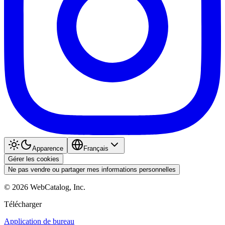
Apparence
Français
Gérer les cookies
Ne pas vendre ou partager mes informations personnelles
©
2026
WebCatalog, Inc.
Télécharger
Application de bureau