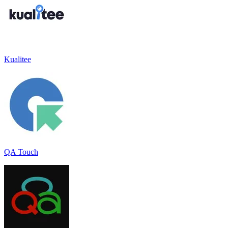
Kualitee
QA Touch