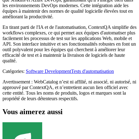
les environnements DevOps modernes. Cette intégration aide les
équipes à maintenir des normes de qualité logicielle élevées tout en
améliorant la productivité.
En tirant parti de l'IA et de l'automatisation, ContextQA simplifie des
workflows complexes, ce qui permet aux équipes d'automatiser plus
facilement les processus de test sur les applications Web, mobile et
API. Son interface intuitive et ses fonctionnalités robustes en font un
outil polyvalent pour les équipes qui cherchent à améliorer leur
efficacité de test et à maintenir la livraison de logiciels de haute
qualité.
Catégories
:
Software Development
Tests d'automatisation
Avertissement : WebCatalog n’est ni affilié, ni associé, ni autorisé, ni
approuvé par ContextQA, et n’entretient aucun lien officiel avec
cette entité. Tous les noms de produits, logos et marques sont la
propriété de leurs détenteurs respectifs.
Vous aimerez aussi