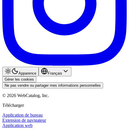
Apparence
Français
Gérer les cookies
Ne pas vendre ou partager mes informations personnelles
©
2026
WebCatalog, Inc.
Télécharger
Application de bureau
Extension de navigateur
Application web