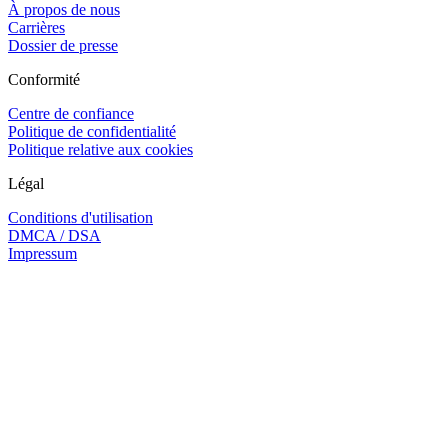
À propos de nous
Carrières
Dossier de presse
Conformité
Centre de confiance
Politique de confidentialité
Politique relative aux cookies
Légal
Conditions d'utilisation
DMCA / DSA
Impressum