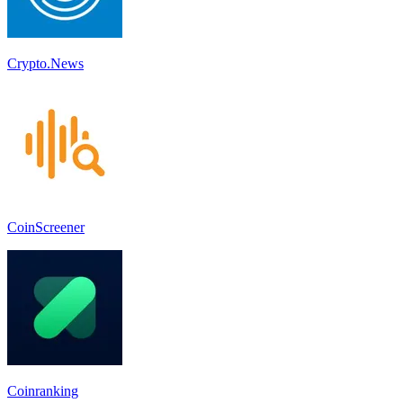
Crypto.News
CoinScreener
Coinranking