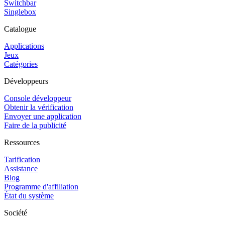
Switchbar
Singlebox
Catalogue
Applications
Jeux
Catégories
Développeurs
Console développeur
Obtenir la vérification
Envoyer une application
Faire de la publicité
Ressources
Tarification
Assistance
Blog
Programme d'affiliation
État du système
Société