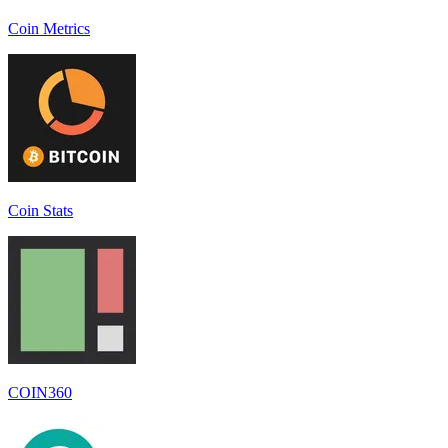
Coin Metrics
Coin Stats
COIN360