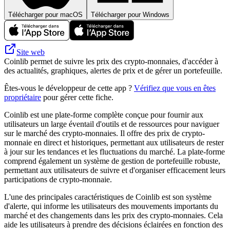
Télécharger pour macOS
Télécharger pour Windows
Site web
Coinlib permet de suivre les prix des crypto-monnaies, d'accéder à
des actualités, graphiques, alertes de prix et de gérer un portefeuille.
Êtes-vous le développeur de cette app ?
Vérifiez que vous en êtes
propriétaire
pour gérer cette fiche.
Coinlib est une plate-forme complète conçue pour fournir aux
utilisateurs un large éventail d'outils et de ressources pour naviguer
sur le marché des crypto-monnaies. Il offre des prix de crypto-
monnaie en direct et historiques, permettant aux utilisateurs de rester
à jour sur les tendances et les fluctuations du marché. La plate-forme
comprend également un système de gestion de portefeuille robuste,
permettant aux utilisateurs de suivre et d'organiser efficacement leurs
participations de crypto-monnaie.
L'une des principales caractéristiques de Coinlib est son système
d'alerte, qui informe les utilisateurs des mouvements importants du
marché et des changements dans les prix des crypto-monnaies. Cela
aide les utilisateurs à prendre des décisions éclairées en fonction des