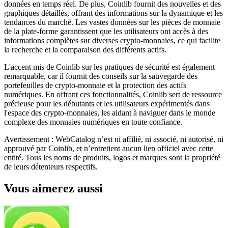
données en temps réel. De plus, Coinlib fournit des nouvelles et des
graphiques détaillés, offrant des informations sur la dynamique et les
tendances du marché. Les vastes données sur les pièces de monnaie
de la plate-forme garantissent que les utilisateurs ont accès à des
informations complètes sur diverses crypto-monnaies, ce qui facilite
la recherche et la comparaison des différents actifs.
L'accent mis de Coinlib sur les pratiques de sécurité est également
remarquable, car il fournit des conseils sur la sauvegarde des
portefeuilles de crypto-monnaie et la protection des actifs
numériques. En offrant ces fonctionnalités, Coinlib sert de ressource
précieuse pour les débutants et les utilisateurs expérimentés dans
l'espace des crypto-monnaies, les aidant à naviguer dans le monde
complexe des monnaies numériques en toute confiance.
Avertissement : WebCatalog n’est ni affilié, ni associé, ni autorisé, ni
approuvé par Coinlib, et n’entretient aucun lien officiel avec cette
entité. Tous les noms de produits, logos et marques sont la propriété
de leurs détenteurs respectifs.
Vous aimerez aussi