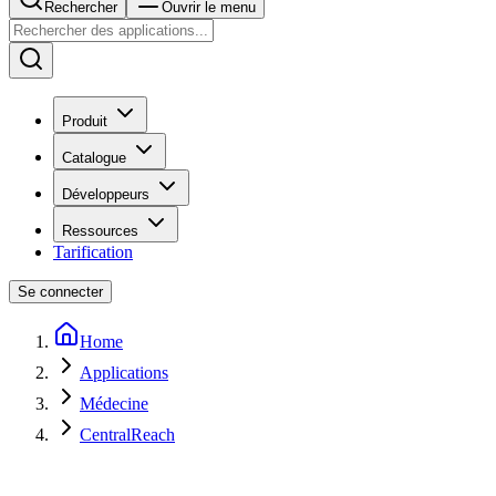
Rechercher
Ouvrir le menu
Produit
Catalogue
Développeurs
Ressources
Tarification
Se connecter
Home
Applications
Médecine
CentralReach