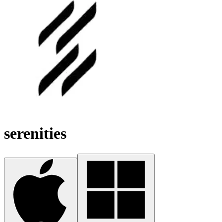
serenities