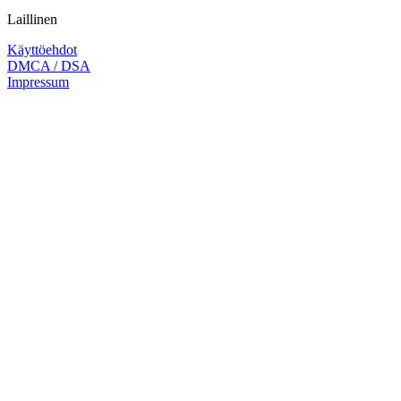
Laillinen
Käyttöehdot
DMCA / DSA
Impressum