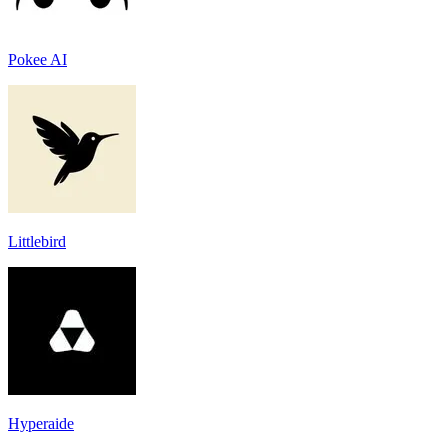
Pokee AI
Littlebird
Hyperaide