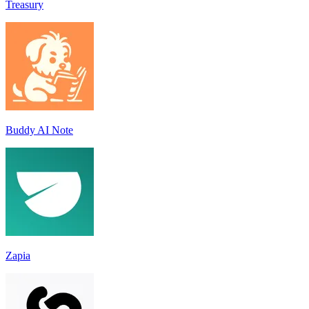
Treasury
Buddy AI Note
Zapia