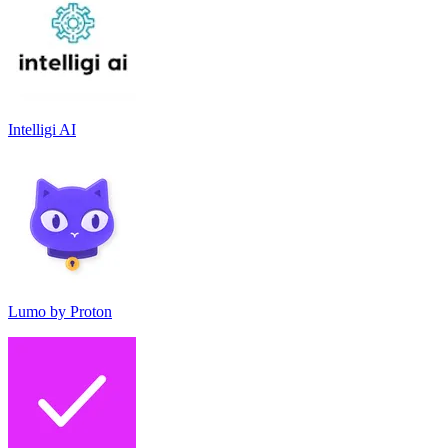
Intelligi AI
Lumo by Proton