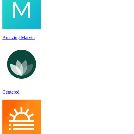
Amazing Marvin
Centered