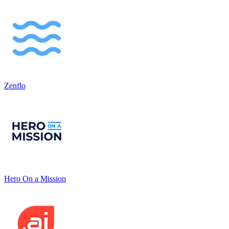
Zenflo
Hero On a Mission