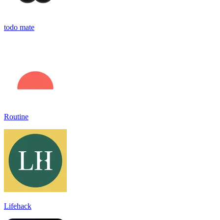
todo mate
Routine
Lifehack