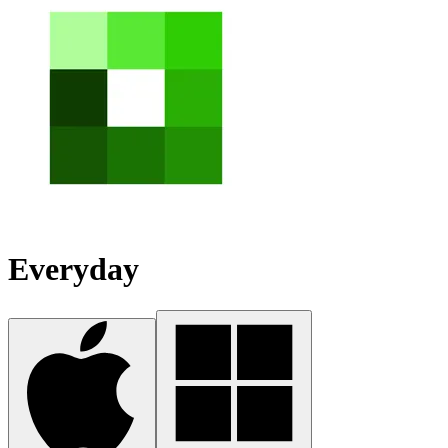
Everyday