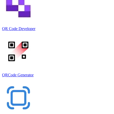
QR Code Developer
QRCode Generator