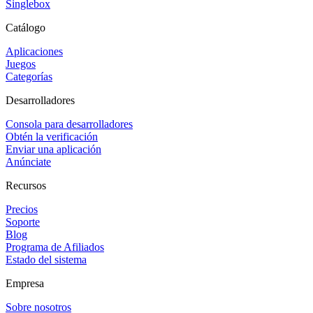
Singlebox
Catálogo
Aplicaciones
Juegos
Categorías
Desarrolladores
Consola para desarrolladores
Obtén la verificación
Enviar una aplicación
Anúnciate
Recursos
Precios
Soporte
Blog
Programa de Afiliados
Estado del sistema
Empresa
Sobre nosotros