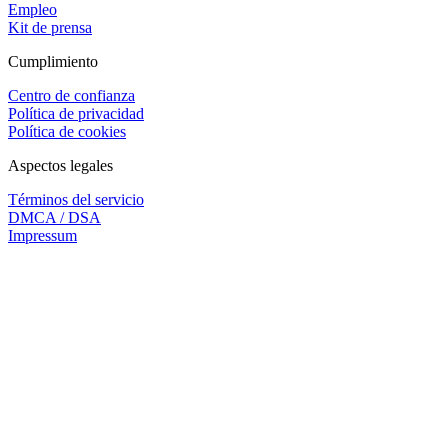
Empleo
Kit de prensa
Cumplimiento
Centro de confianza
Política de privacidad
Política de cookies
Aspectos legales
Términos del servicio
DMCA / DSA
Impressum