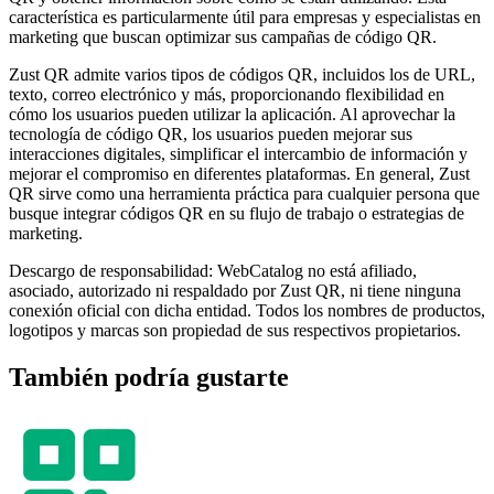
característica es particularmente útil para empresas y especialistas en
marketing que buscan optimizar sus campañas de código QR.
Zust QR admite varios tipos de códigos QR, incluidos los de URL,
texto, correo electrónico y más, proporcionando flexibilidad en
cómo los usuarios pueden utilizar la aplicación. Al aprovechar la
tecnología de código QR, los usuarios pueden mejorar sus
interacciones digitales, simplificar el intercambio de información y
mejorar el compromiso en diferentes plataformas. En general, Zust
QR sirve como una herramienta práctica para cualquier persona que
busque integrar códigos QR en su flujo de trabajo o estrategias de
marketing.
Descargo de responsabilidad: WebCatalog no está afiliado,
asociado, autorizado ni respaldado por Zust QR, ni tiene ninguna
conexión oficial con dicha entidad. Todos los nombres de productos,
logotipos y marcas son propiedad de sus respectivos propietarios.
También podría gustarte