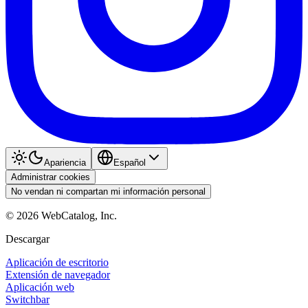
Apariencia
Español
Administrar cookies
No vendan ni compartan mi información personal
©
2026
WebCatalog, Inc.
Descargar
Aplicación de escritorio
Extensión de navegador
Aplicación web
Switchbar