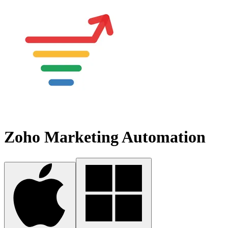
Zoho Marketing Automation