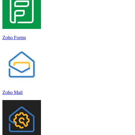
Zoho Forms
Zoho Mail