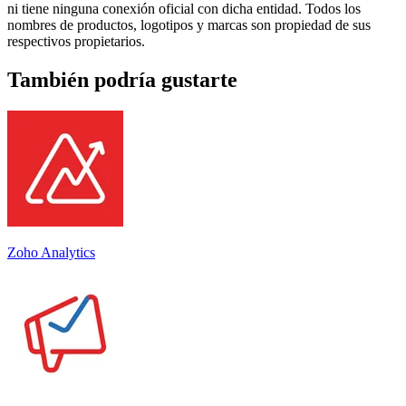
ni tiene ninguna conexión oficial con dicha entidad. Todos los
nombres de productos, logotipos y marcas son propiedad de sus
respectivos propietarios.
También podría gustarte
Zoho Analytics