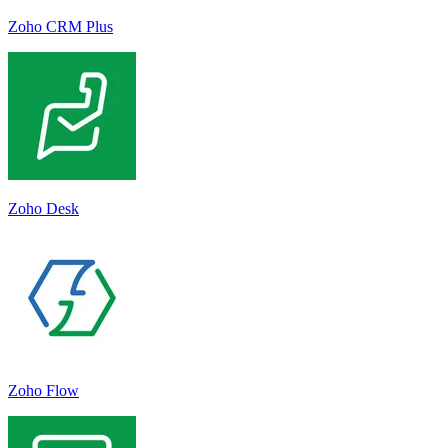
Zoho CRM Plus
Zoho Desk
Zoho Flow