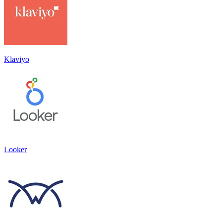
Klaviyo
Looker