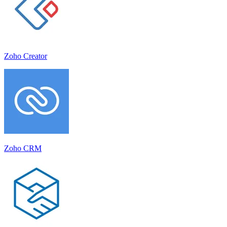
Zoho Creator
Zoho CRM