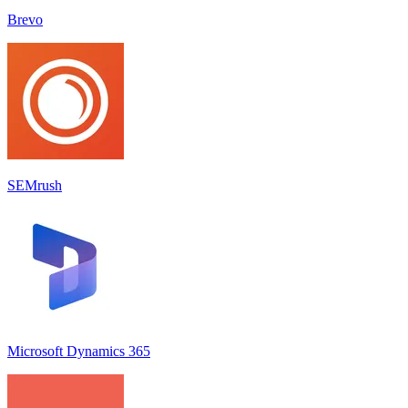
Brevo
SEMrush
Microsoft Dynamics 365