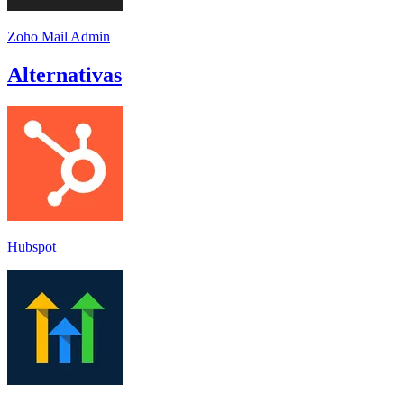
Zoho Mail Admin
Alternativas
Hubspot