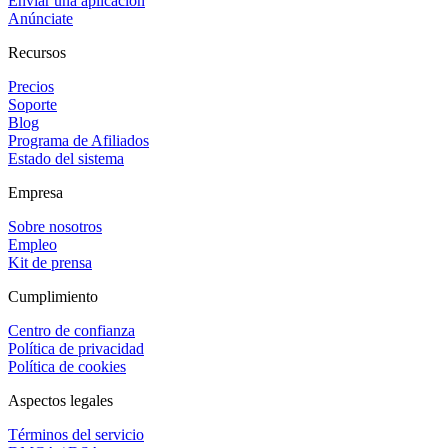
Enviar una aplicación
Anúnciate
Recursos
Precios
Soporte
Blog
Programa de Afiliados
Estado del sistema
Empresa
Sobre nosotros
Empleo
Kit de prensa
Cumplimiento
Centro de confianza
Política de privacidad
Política de cookies
Aspectos legales
Términos del servicio