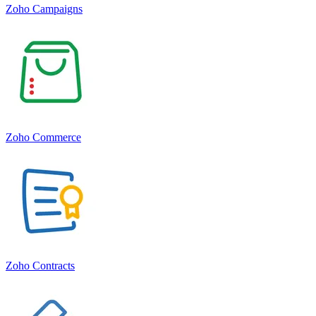
Zoho Campaigns
Zoho Commerce
Zoho Contracts