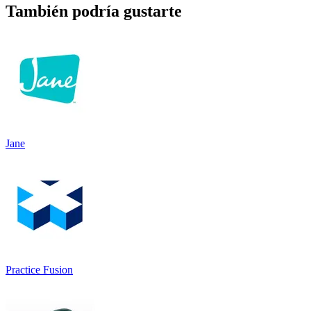
También podría gustarte
Jane
Practice Fusion