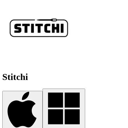
Stitchi