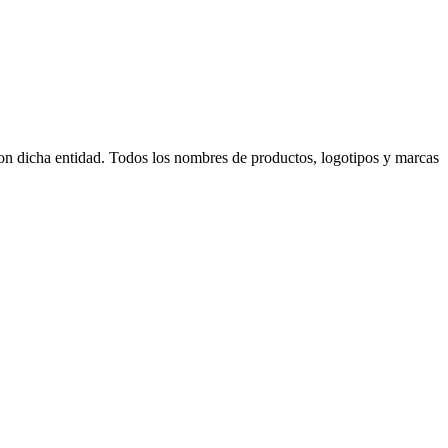
 con dicha entidad. Todos los nombres de productos, logotipos y marcas