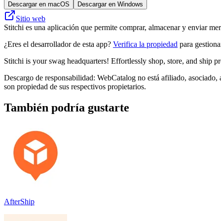
Descargar en macOS
Descargar en Windows
Sitio web
Stitchi es una aplicación que permite comprar, almacenar y enviar me
¿Eres el desarrollador de esta app?
Verifica la propiedad
para gestionar
Stitchi is your swag headquarters! Effortlessly shop, store, and shi
Descargo de responsabilidad: WebCatalog no está afiliado, asociado, a
son propiedad de sus respectivos propietarios.
También podría gustarte
AfterShip