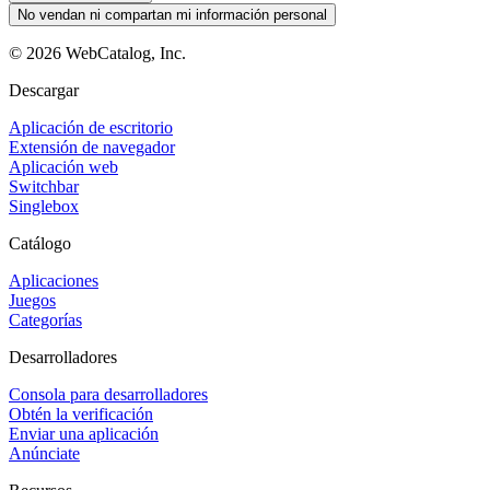
No vendan ni compartan mi información personal
©
2026
WebCatalog, Inc.
Descargar
Aplicación de escritorio
Extensión de navegador
Aplicación web
Switchbar
Singlebox
Catálogo
Aplicaciones
Juegos
Categorías
Desarrolladores
Consola para desarrolladores
Obtén la verificación
Enviar una aplicación
Anúnciate