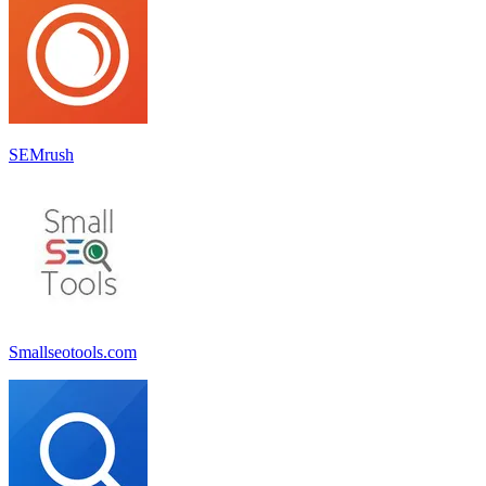
SEMrush
Smallseotools.com