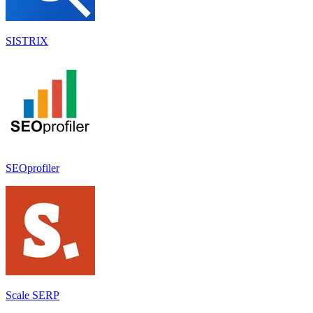
SISTRIX
SEOprofiler
Scale SERP