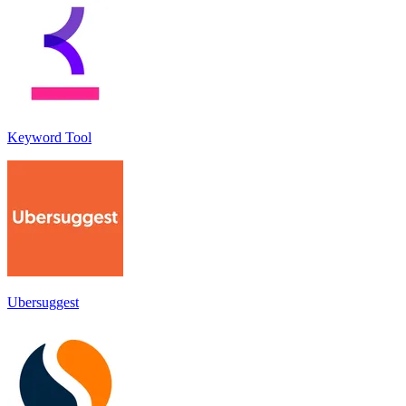
Keyword Tool
Ubersuggest