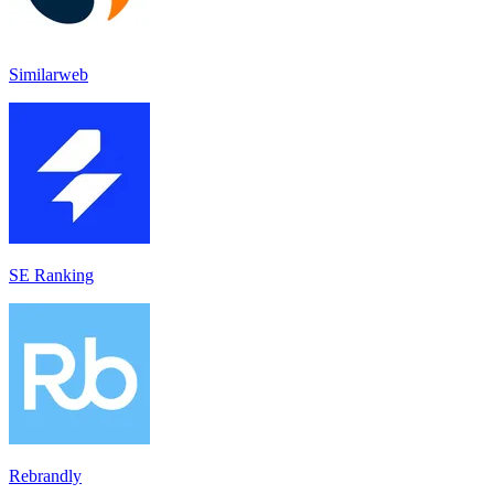
Similarweb
SE Ranking
Rebrandly