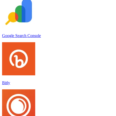
Google Search Console
Bitly