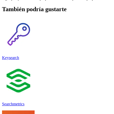
También podría gustarte
Keysearch
Searchmetrics