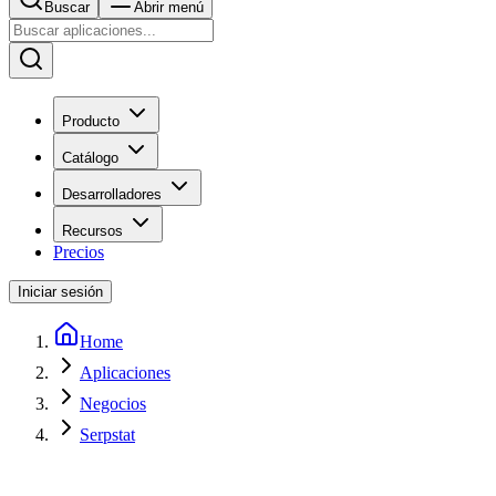
Buscar
Abrir menú
Producto
Catálogo
Desarrolladores
Recursos
Precios
Iniciar sesión
Home
Aplicaciones
Negocios
Serpstat