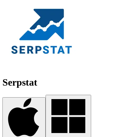
Serpstat