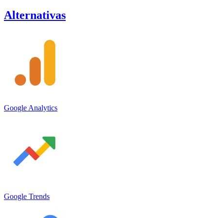
Alternativas
Google Analytics
Google Trends