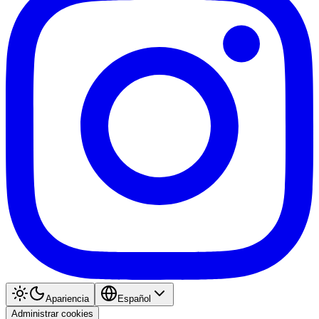
Apariencia
Español
Administrar cookies