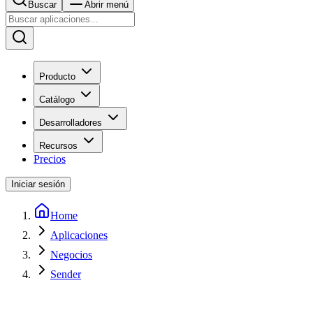
Buscar
Abrir menú
Producto
Catálogo
Desarrolladores
Recursos
Precios
Iniciar sesión
Home
Aplicaciones
Negocios
Sender