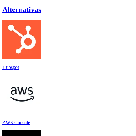
Alternativas
Hubspot
AWS Console