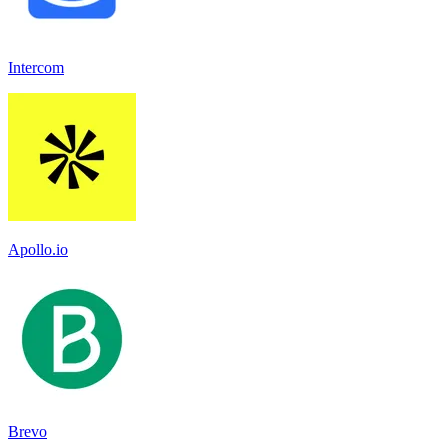
Intercom
Apollo.io
Brevo