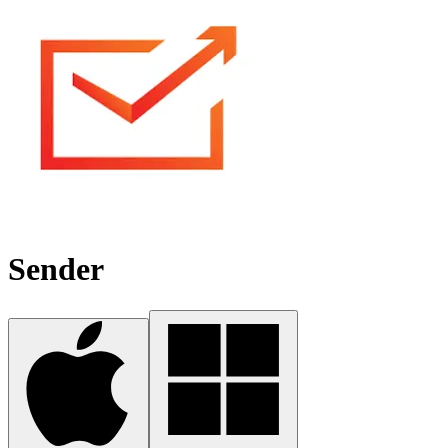
Sender