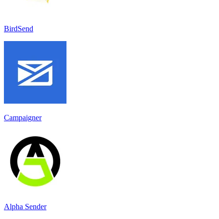
BirdSend
Campaigner
Alpha Sender