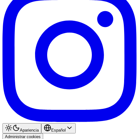
Apariencia
Español
Administrar cookies