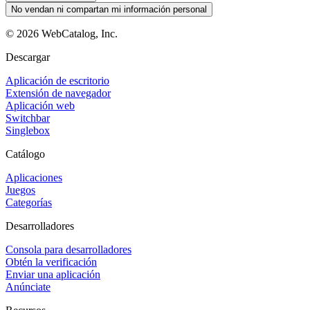
No vendan ni compartan mi información personal
©
2026
WebCatalog, Inc.
Descargar
Aplicación de escritorio
Extensión de navegador
Aplicación web
Switchbar
Singlebox
Catálogo
Aplicaciones
Juegos
Categorías
Desarrolladores
Consola para desarrolladores
Obtén la verificación
Enviar una aplicación
Anúnciate