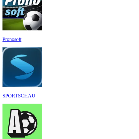
Pronosoft
SPORTSCHAU