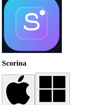
Scorina