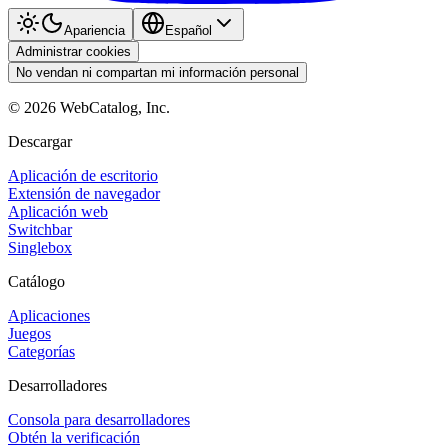
Apariencia
Español
Administrar cookies
No vendan ni compartan mi información personal
©
2026
WebCatalog, Inc.
Descargar
Aplicación de escritorio
Extensión de navegador
Aplicación web
Switchbar
Singlebox
Catálogo
Aplicaciones
Juegos
Categorías
Desarrolladores
Consola para desarrolladores
Obtén la verificación