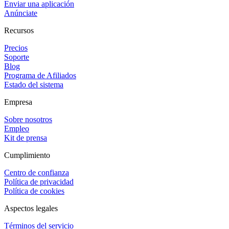
Enviar una aplicación
Anúnciate
Recursos
Precios
Soporte
Blog
Programa de Afiliados
Estado del sistema
Empresa
Sobre nosotros
Empleo
Kit de prensa
Cumplimiento
Centro de confianza
Política de privacidad
Política de cookies
Aspectos legales
Términos del servicio