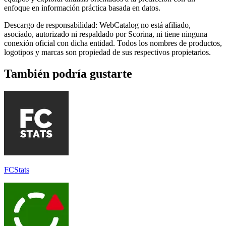
enfoque en información práctica basada en datos.
Descargo de responsabilidad: WebCatalog no está afiliado,
asociado, autorizado ni respaldado por Scorina, ni tiene ninguna
conexión oficial con dicha entidad. Todos los nombres de productos,
logotipos y marcas son propiedad de sus respectivos propietarios.
También podría gustarte
FCStats