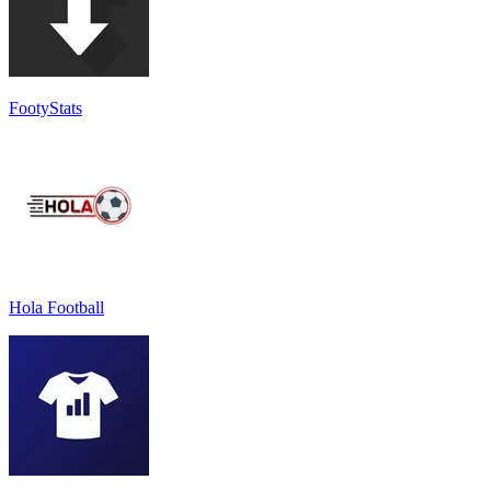
FootyStats
Hola Football