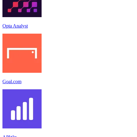
Opta Analyst
Goal.com