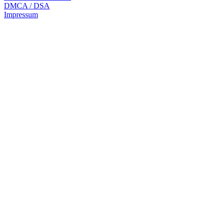
DMCA / DSA
Impressum