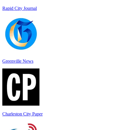
Rapid City Journal
Greenville News
Charleston City Paper