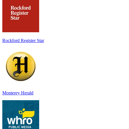
Rockford Register Star
Monterey Herald