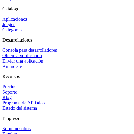
Catálogo
Aplicaciones
Juegos
Categorías
Desarrolladores
Consola para desarrolladores
Obtén la verificación
Enviar una aplicación
Anúnciate
Recursos
Precios
Soporte
Blog
Programa de Afiliados
Estado del sistema
Empresa
Sobre nosotros
Empleo