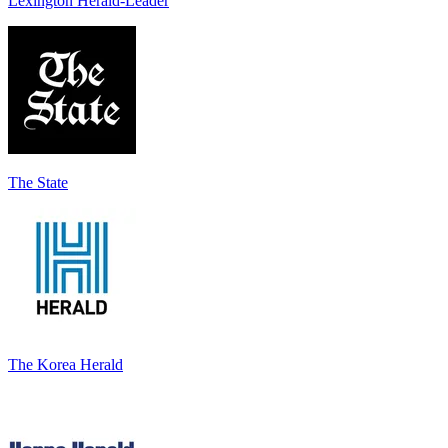
Lexington Herald-Leader
The State
The Korea Herald