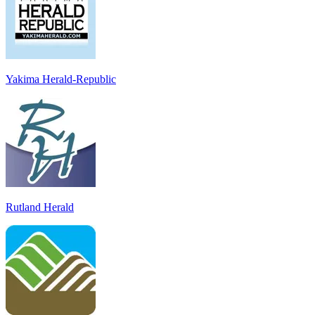
Yakima Herald-Republic
Rutland Herald