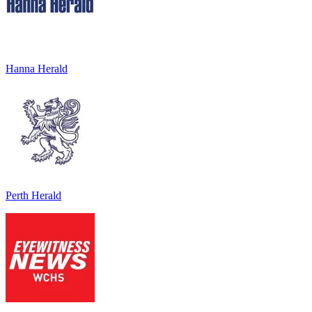
Hanna Herald
Perth Herald