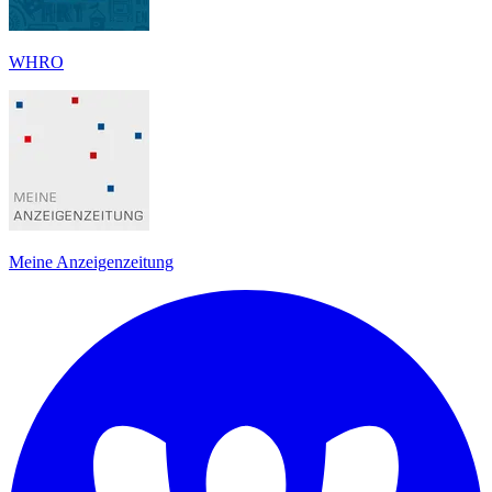
WHRO
Meine Anzeigenzeitung