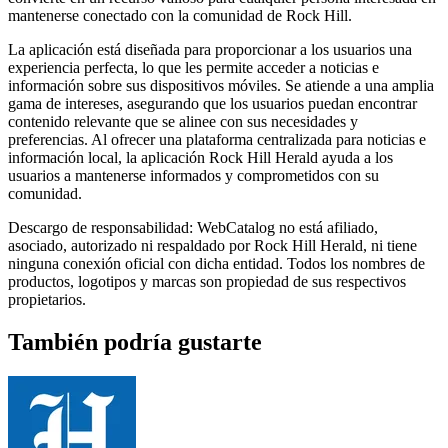
mantenerse conectado con la comunidad de Rock Hill.
La aplicación está diseñada para proporcionar a los usuarios una
experiencia perfecta, lo que les permite acceder a noticias e
información sobre sus dispositivos móviles. Se atiende a una amplia
gama de intereses, asegurando que los usuarios puedan encontrar
contenido relevante que se alinee con sus necesidades y
preferencias. Al ofrecer una plataforma centralizada para noticias e
información local, la aplicación Rock Hill Herald ayuda a los
usuarios a mantenerse informados y comprometidos con su
comunidad.
Descargo de responsabilidad: WebCatalog no está afiliado,
asociado, autorizado ni respaldado por Rock Hill Herald, ni tiene
ninguna conexión oficial con dicha entidad. Todos los nombres de
productos, logotipos y marcas son propiedad de sus respectivos
propietarios.
También podría gustarte