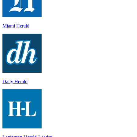
Miami Herald
Daily Herald