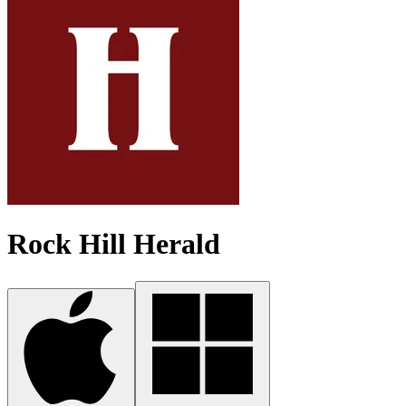
Rock Hill Herald