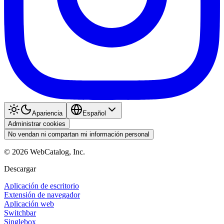
Apariencia
Español
Administrar cookies
No vendan ni compartan mi información personal
©
2026
WebCatalog, Inc.
Descargar
Aplicación de escritorio
Extensión de navegador
Aplicación web
Switchbar
Singlebox