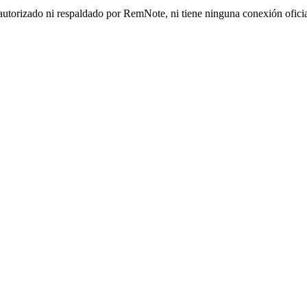
autorizado ni respaldado por RemNote, ni tiene ninguna conexión ofici