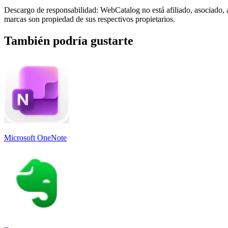
Descargo de responsabilidad: WebCatalog no está afiliado, asociado, 
marcas son propiedad de sus respectivos propietarios.
También podría gustarte
Microsoft OneNote