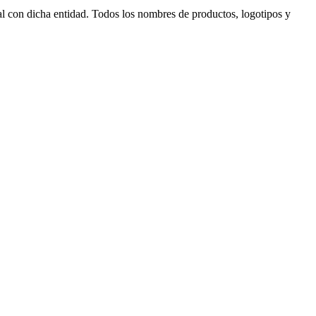
al con dicha entidad. Todos los nombres de productos, logotipos y