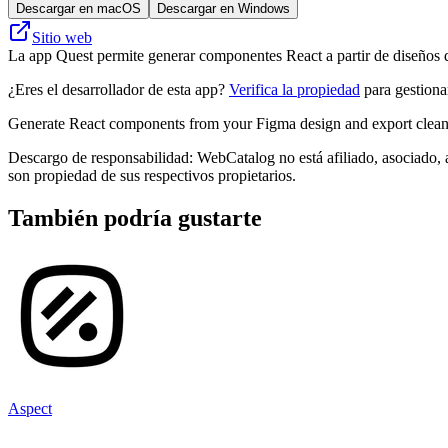
Descargar en macOS
Descargar en Windows
Sitio web
La app Quest permite generar componentes React a partir de diseños 
¿Eres el desarrollador de esta app?
Verifica la propiedad
para gestionar
Generate React components from your Figma design and export clean 
Descargo de responsabilidad: WebCatalog no está afiliado, asociado, 
son propiedad de sus respectivos propietarios.
También podría gustarte
Aspect