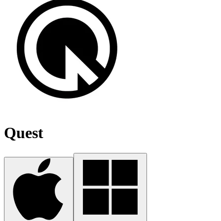
Quest