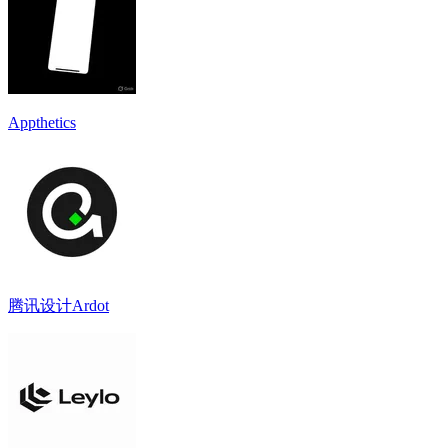
Appthetics
腾讯设计Ardot