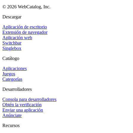
©
2026
WebCatalog, Inc.
Descargar
Aplicación de escritorio
Extensión de navegador
Aplicación web
Switchbar
Singlebox
Catálogo
Aplicaciones
Juegos
Categorías
Desarrolladores
Consola para desarrolladores
Obtén la verificación
Enviar una aplicación
Anúnciate
Recursos