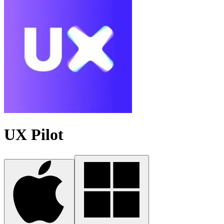
UX Pilot