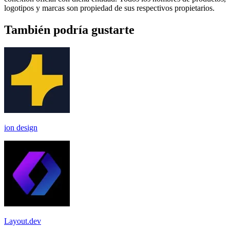
logotipos y marcas son propiedad de sus respectivos propietarios.
También podría gustarte
ion design
Layout.dev