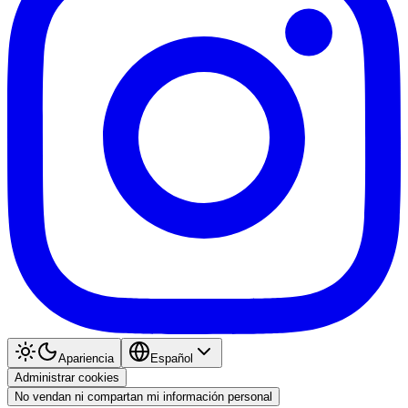
Apariencia
Español
Administrar cookies
No vendan ni compartan mi información personal