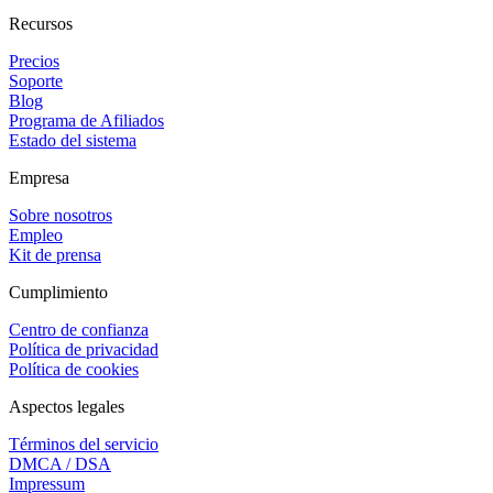
Recursos
Precios
Soporte
Blog
Programa de Afiliados
Estado del sistema
Empresa
Sobre nosotros
Empleo
Kit de prensa
Cumplimiento
Centro de confianza
Política de privacidad
Política de cookies
Aspectos legales
Términos del servicio
DMCA / DSA
Impressum