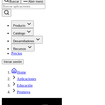
Buscar
Abrir menú
Producto
Catálogo
Desarrolladores
Recursos
Precios
Iniciar sesión
Home
Aplicaciones
Educación
Promova