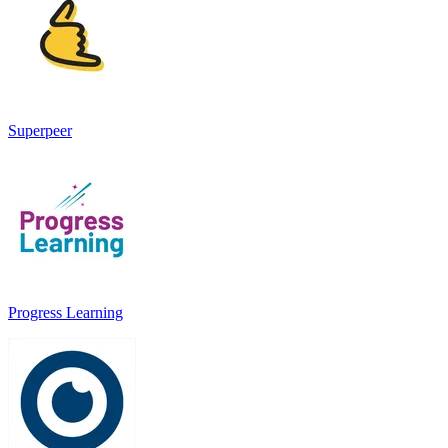
Superpeer
Progress Learning