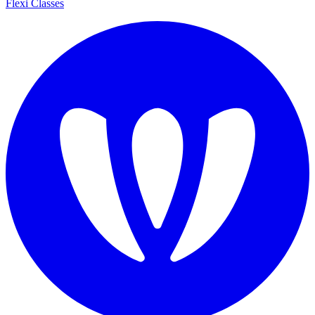
Flexi Classes