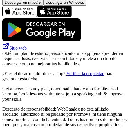
Descargar en macOS
Descargar en Windows
Sitio web
Obtén un plan de estudio personalizado, una app para aprender en
pequeñas dosis, reserva clases con tutores y únete a un club de
conversación para mejorar tus habilidades.
¿Eres el desarrollador de esta app?
Verifica la propiedad
para
gestionar esta ficha.
Get a personal study plan, download a handy app for bite-sized
learning, book lessons with tutors, join a speaking club & improve
your skills!
Descargo de responsabilidad: WebCatalog no está afiliado,
asociado, autorizado ni respaldado por Promova, ni tiene ninguna
conexión oficial con dicha entidad. Todos los nombres de productos,
logotipos y marcas son propiedad de sus respectivos propietarios.