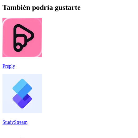
También podría gustarte
Preply
StudyStream