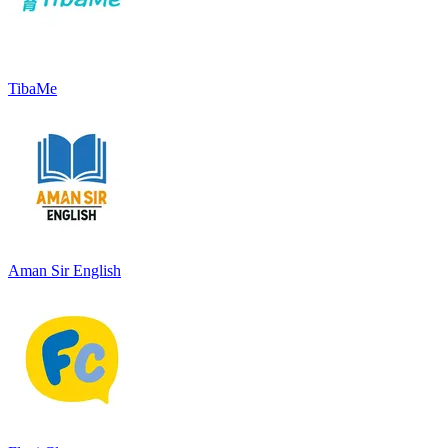
TibaMe
Aman Sir English