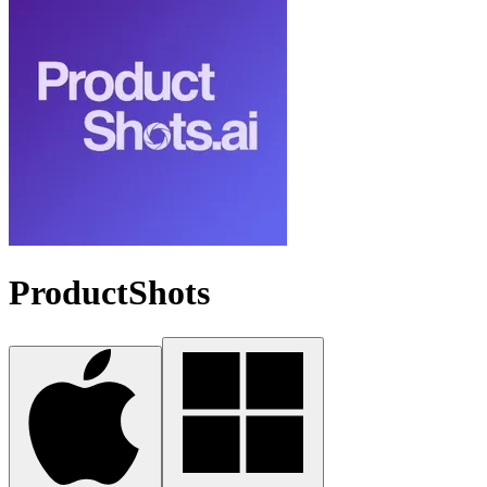
ProductShots