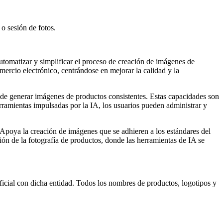
 o sesión de fotos.
utomatizar y simplificar el proceso de creación de imágenes de
mercio electrónico, centrándose en mejorar la calidad y la
d de generar imágenes de productos consistentes. Estas capacidades son
herramientas impulsadas por la IA, los usuarios pueden administrar y
 Apoya la creación de imágenes que se adhieren a los estándares del
ón de la fotografía de productos, donde las herramientas de IA se
ficial con dicha entidad. Todos los nombres de productos, logotipos y