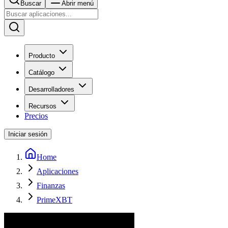
Buscar
Abrir menú
Producto
Catálogo
Desarrolladores
Recursos
Precios
Iniciar sesión
Home
Aplicaciones
Finanzas
PrimeXBT