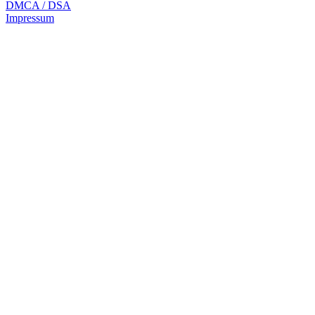
DMCA / DSA
Impressum