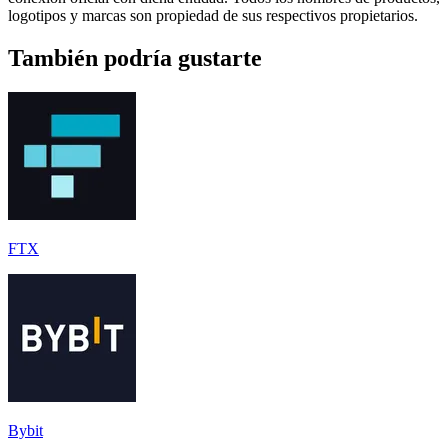
logotipos y marcas son propiedad de sus respectivos propietarios.
También podría gustarte
FTX
Bybit