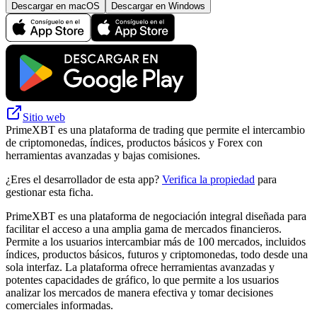
Descargar en macOS
Descargar en Windows
Sitio web
PrimeXBT es una plataforma de trading que permite el intercambio
de criptomonedas, índices, productos básicos y Forex con
herramientas avanzadas y bajas comisiones.
¿Eres el desarrollador de esta app?
Verifica la propiedad
para
gestionar esta ficha.
PrimeXBT es una plataforma de negociación integral diseñada para
facilitar el acceso a una amplia gama de mercados financieros.
Permite a los usuarios intercambiar más de 100 mercados, incluidos
índices, productos básicos, futuros y criptomonedas, todo desde una
sola interfaz. La plataforma ofrece herramientas avanzadas y
potentes capacidades de gráfico, lo que permite a los usuarios
analizar los mercados de manera efectiva y tomar decisiones
comerciales informadas.