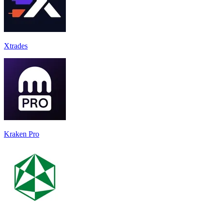
Xtrades
Kraken Pro