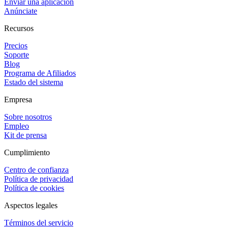
Enviar una aplicación
Anúnciate
Recursos
Precios
Soporte
Blog
Programa de Afiliados
Estado del sistema
Empresa
Sobre nosotros
Empleo
Kit de prensa
Cumplimiento
Centro de confianza
Política de privacidad
Política de cookies
Aspectos legales
Términos del servicio