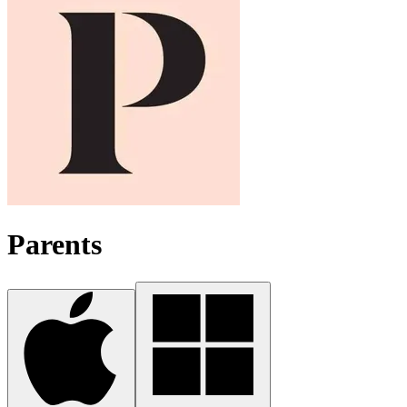
Parents