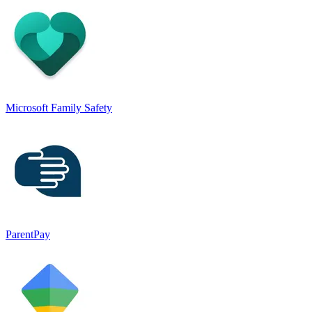
Microsoft Family Safety
ParentPay