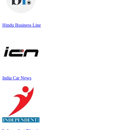
Hindu Business Line
India Car News