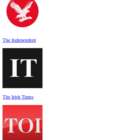
The Independent
The Irish Times