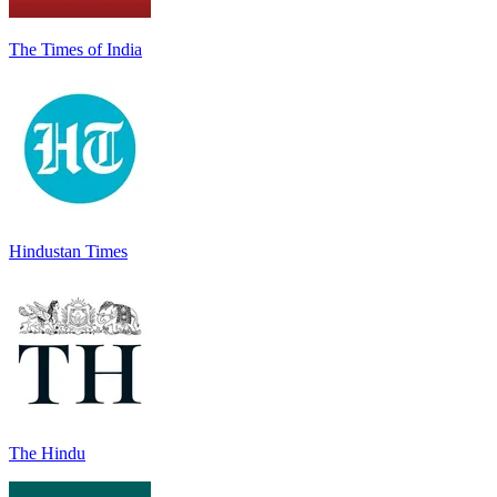
The Times of India
Hindustan Times
The Hindu