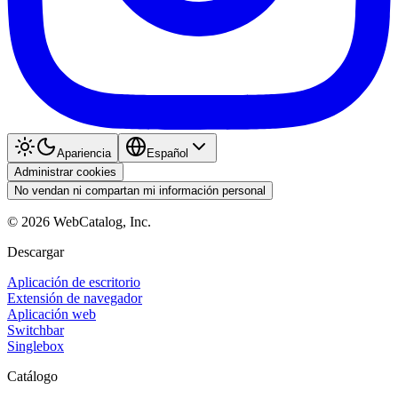
Apariencia
Español
Administrar cookies
No vendan ni compartan mi información personal
©
2026
WebCatalog, Inc.
Descargar
Aplicación de escritorio
Extensión de navegador
Aplicación web
Switchbar
Singlebox
Catálogo