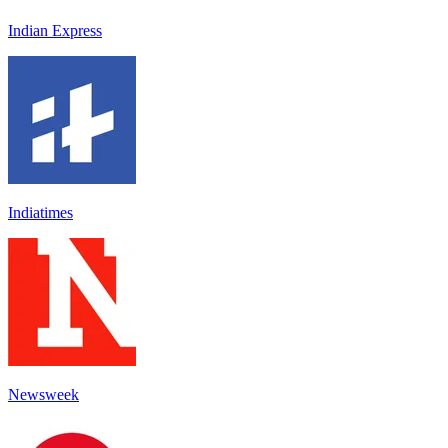
Indian Express
Indiatimes
Newsweek