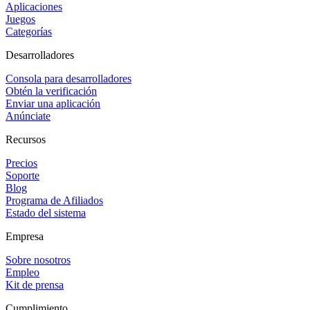
Aplicaciones
Juegos
Categorías
Desarrolladores
Consola para desarrolladores
Obtén la verificación
Enviar una aplicación
Anúnciate
Recursos
Precios
Soporte
Blog
Programa de Afiliados
Estado del sistema
Empresa
Sobre nosotros
Empleo
Kit de prensa
Cumplimiento