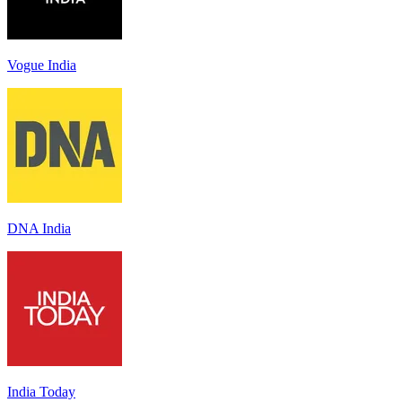
Vogue India
DNA India
India Today