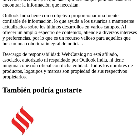
encontrar la información que necesitan.
Outlook India tiene como objetivo proporcionar una fuente
confiable de información, lo que ayuda a los usuarios a mantenerse
actualizados sobre los últimos desarrollos en varios campos. Al
ofrecer un amplio espectro de contenido, atiende a diversos intereses
y preferencias, por lo que es un recurso valioso para aquellos que
buscan una cobertura integral de noticias.
Descargo de responsabilidad: WebCatalog no está afiliado,
asociado, autorizado ni respaldado por Outlook India, ni tiene
ninguna conexión oficial con dicha entidad. Todos los nombres de
productos, logotipos y marcas son propiedad de sus respectivos
propietarios.
También podría gustarte