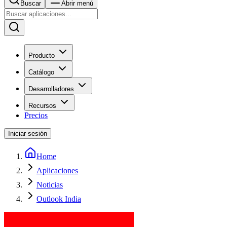
Buscar
Abrir menú
Producto
Catálogo
Desarrolladores
Recursos
Precios
Iniciar sesión
Home
Aplicaciones
Noticias
Outlook India