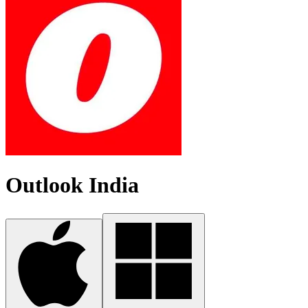
Outlook India