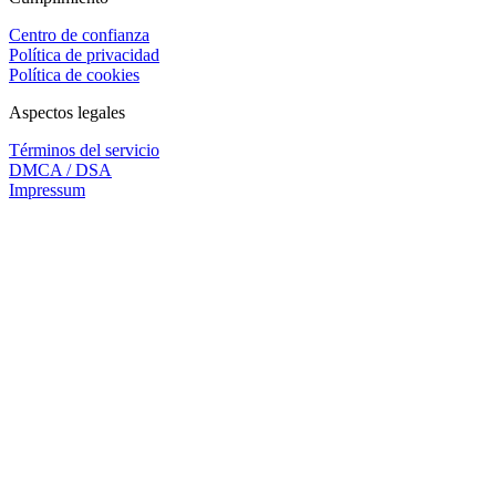
Centro de confianza
Política de privacidad
Política de cookies
Aspectos legales
Términos del servicio
DMCA / DSA
Impressum