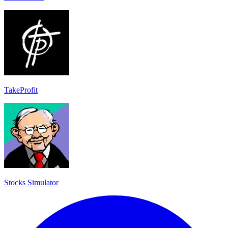
TakeProfit
Stocks Simulator