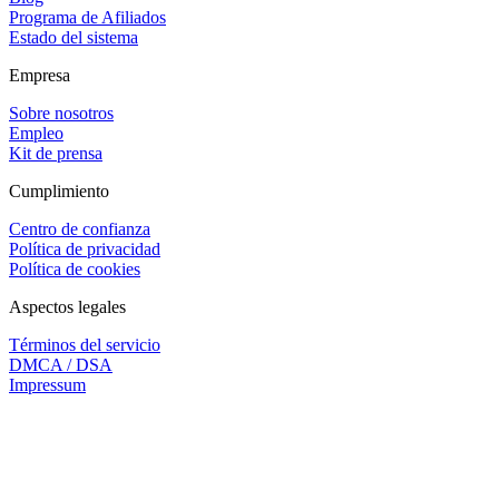
Programa de Afiliados
Estado del sistema
Empresa
Sobre nosotros
Empleo
Kit de prensa
Cumplimiento
Centro de confianza
Política de privacidad
Política de cookies
Aspectos legales
Términos del servicio
DMCA / DSA
Impressum