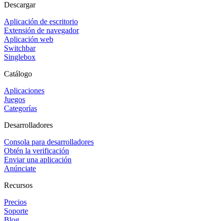
Descargar
Aplicación de escritorio
Extensión de navegador
Aplicación web
Switchbar
Singlebox
Catálogo
Aplicaciones
Juegos
Categorías
Desarrolladores
Consola para desarrolladores
Obtén la verificación
Enviar una aplicación
Anúnciate
Recursos
Precios
Soporte
Blog