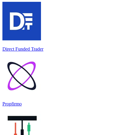
Direct Funded Trader
Propfirmo