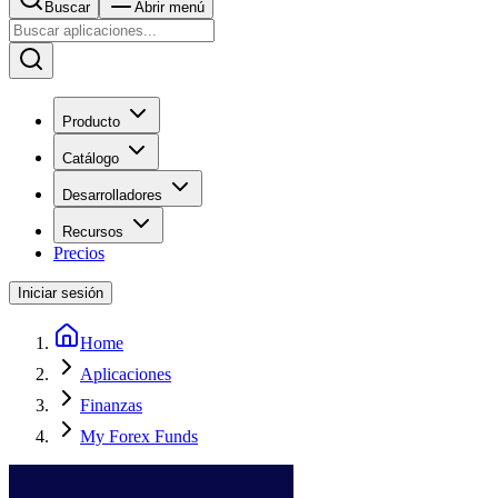
Buscar
Abrir menú
Producto
Catálogo
Desarrolladores
Recursos
Precios
Iniciar sesión
Home
Aplicaciones
Finanzas
My Forex Funds