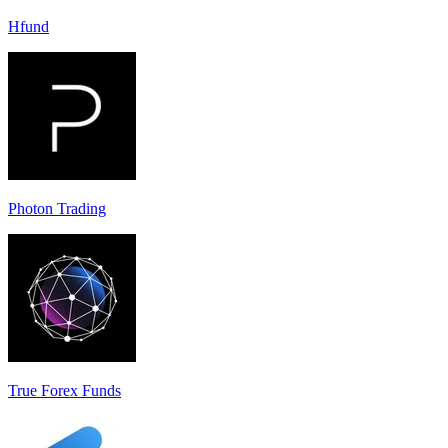
Hfund
Photon Trading
True Forex Funds