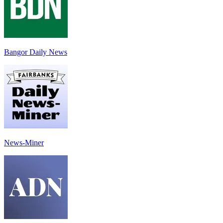
Bangor Daily News
News-Miner