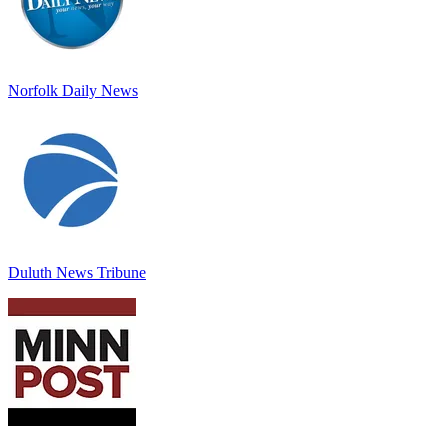
Norfolk Daily News
Duluth News Tribune