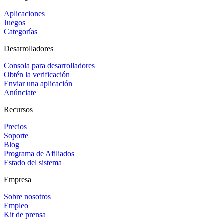
Aplicaciones
Juegos
Categorías
Desarrolladores
Consola para desarrolladores
Obtén la verificación
Enviar una aplicación
Anúnciate
Recursos
Precios
Soporte
Blog
Programa de Afiliados
Estado del sistema
Empresa
Sobre nosotros
Empleo
Kit de prensa