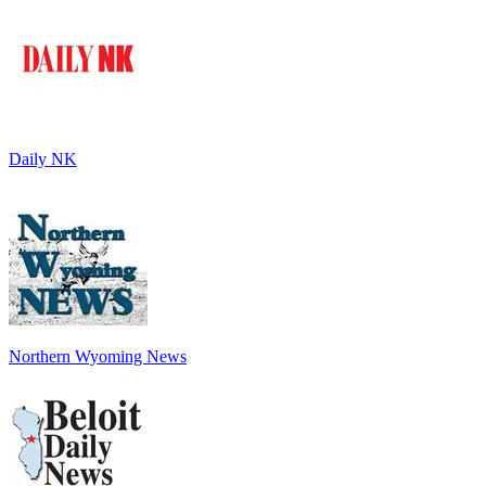
Daily NK
Northern Wyoming News