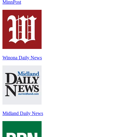
MinnPost
Winona Daily News
Midland Daily News