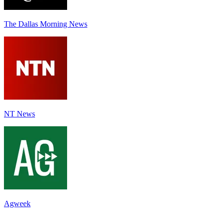
The Dallas Morning News
NT News
Agweek