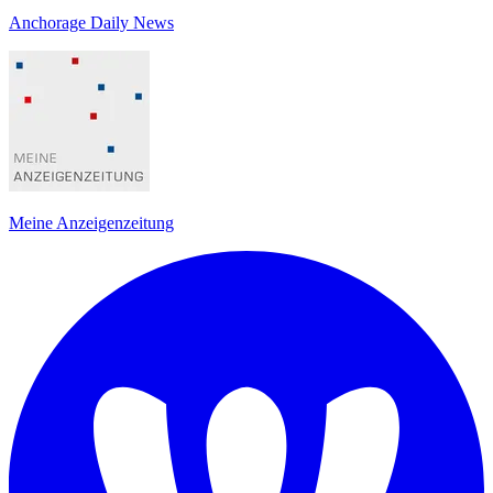
Anchorage Daily News
Meine Anzeigenzeitung