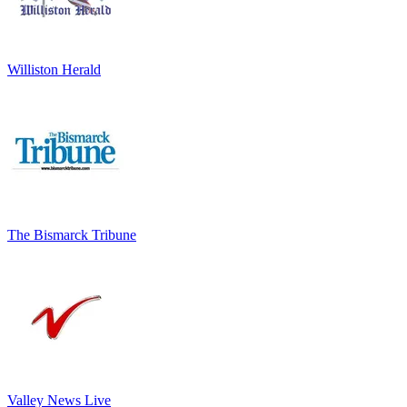
Williston Herald
The Bismarck Tribune
Valley News Live