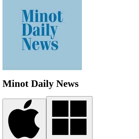
Minot Daily News