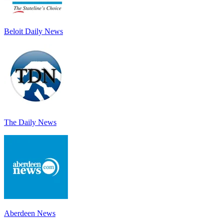
Beloit Daily News
The Daily News
Aberdeen News