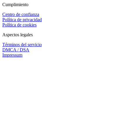
Cumplimiento
Centro de confianza
Política de privacidad
Política de cookies
Aspectos legales
Términos del servicio
DMCA / DSA
Impressum