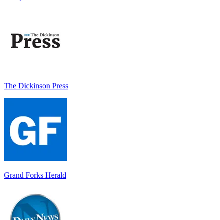
The Dickinson Press
Grand Forks Herald