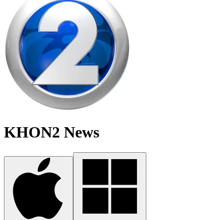
KHON2 News