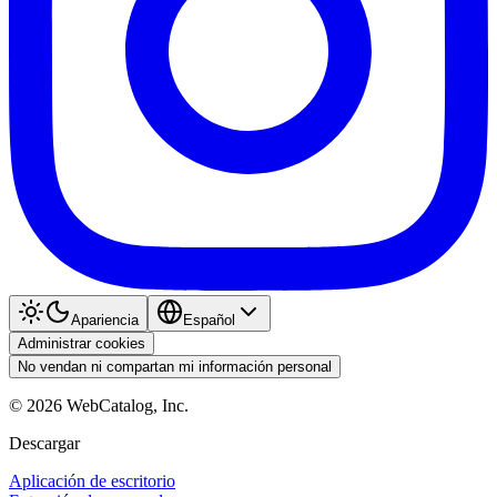
Apariencia
Español
Administrar cookies
No vendan ni compartan mi información personal
©
2026
WebCatalog, Inc.
Descargar
Aplicación de escritorio