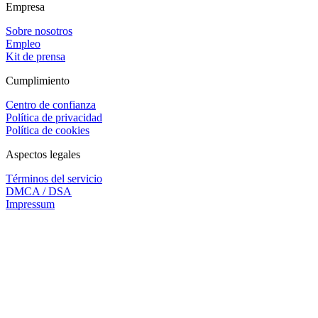
Empresa
Sobre nosotros
Empleo
Kit de prensa
Cumplimiento
Centro de confianza
Política de privacidad
Política de cookies
Aspectos legales
Términos del servicio
DMCA / DSA
Impressum