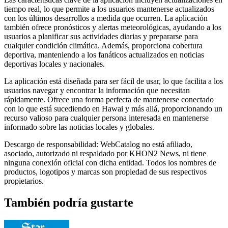
tiempo real, lo que permite a los usuarios mantenerse actualizados
con los últimos desarrollos a medida que ocurren. La aplicación
también ofrece pronósticos y alertas meteorológicas, ayudando a los
usuarios a planificar sus actividades diarias y prepararse para
cualquier condición climática. Además, proporciona cobertura
deportiva, manteniendo a los fanáticos actualizados en noticias
deportivas locales y nacionales.
La aplicación está diseñada para ser fácil de usar, lo que facilita a los
usuarios navegar y encontrar la información que necesitan
rápidamente. Ofrece una forma perfecta de mantenerse conectado
con lo que está sucediendo en Hawai y más allá, proporcionando un
recurso valioso para cualquier persona interesada en mantenerse
informado sobre las noticias locales y globales.
Descargo de responsabilidad: WebCatalog no está afiliado,
asociado, autorizado ni respaldado por KHON2 News, ni tiene
ninguna conexión oficial con dicha entidad. Todos los nombres de
productos, logotipos y marcas son propiedad de sus respectivos
propietarios.
También podría gustarte