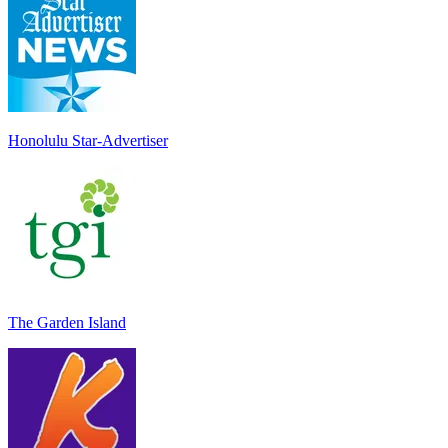
Honolulu Star-Advertiser
The Garden Island