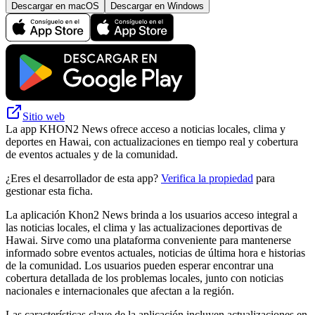
Descargar en macOS
Descargar en Windows
Sitio web
La app KHON2 News ofrece acceso a noticias locales, clima y
deportes en Hawai, con actualizaciones en tiempo real y cobertura
de eventos actuales y de la comunidad.
¿Eres el desarrollador de esta app?
Verifica la propiedad
para
gestionar esta ficha.
La aplicación Khon2 News brinda a los usuarios acceso integral a
las noticias locales, el clima y las actualizaciones deportivas de
Hawai. Sirve como una plataforma conveniente para mantenerse
informado sobre eventos actuales, noticias de última hora e historias
de la comunidad. Los usuarios pueden esperar encontrar una
cobertura detallada de los problemas locales, junto con noticias
nacionales e internacionales que afectan a la región.
Las características clave de la aplicación incluyen actualizaciones en