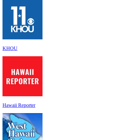
KHOU
Hawaii Reporter