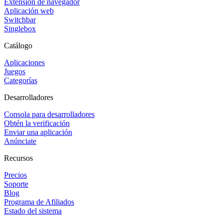
Extensión de navegador
Aplicación web
Switchbar
Singlebox
Catálogo
Aplicaciones
Juegos
Categorías
Desarrolladores
Consola para desarrolladores
Obtén la verificación
Enviar una aplicación
Anúnciate
Recursos
Precios
Soporte
Blog
Programa de Afiliados
Estado del sistema