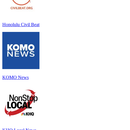
Honolulu Civil Beat
KOMO News