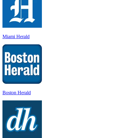
Miami Herald
Boston Herald