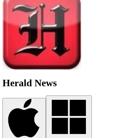
Herald News