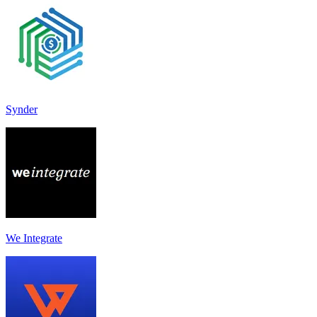
Synder
We Integrate