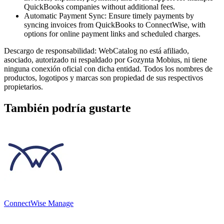
QuickBooks companies without additional fees.
Automatic Payment Sync: Ensure timely payments by
syncing invoices from QuickBooks to ConnectWise, with
options for online payment links and scheduled charges.
Descargo de responsabilidad: WebCatalog no está afiliado,
asociado, autorizado ni respaldado por Gozynta Mobius, ni tiene
ninguna conexión oficial con dicha entidad. Todos los nombres de
productos, logotipos y marcas son propiedad de sus respectivos
propietarios.
También podría gustarte
ConnectWise Manage