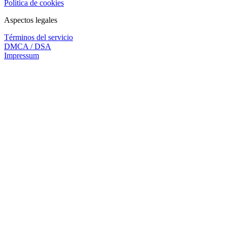
Política de cookies
Aspectos legales
Términos del servicio
DMCA / DSA
Impressum