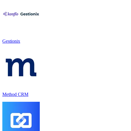
Gestionix
Method CRM