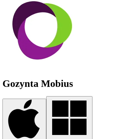
Gozynta Mobius