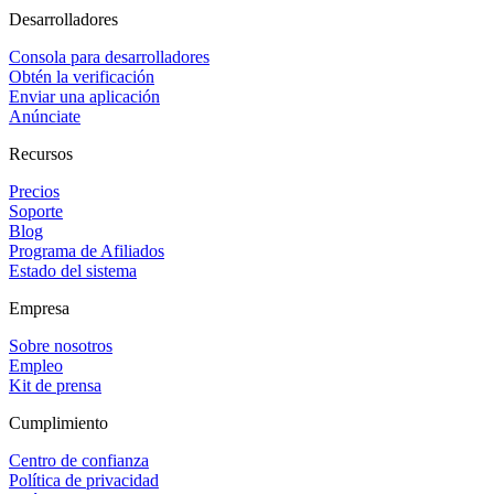
Desarrolladores
Consola para desarrolladores
Obtén la verificación
Enviar una aplicación
Anúnciate
Recursos
Precios
Soporte
Blog
Programa de Afiliados
Estado del sistema
Empresa
Sobre nosotros
Empleo
Kit de prensa
Cumplimiento
Centro de confianza
Política de privacidad