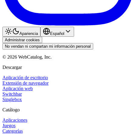
Apariencia
Español
Administrar cookies
No vendan ni compartan mi información personal
©
2026
WebCatalog, Inc.
Descargar
Aplicación de escritorio
Extensión de navegador
Aplicación web
Switchbar
Singlebox
Catálogo
Aplicaciones
Juegos
Categorías