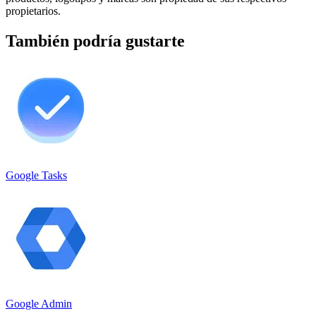
propietarios.
También podría gustarte
Google Tasks
Google Admin