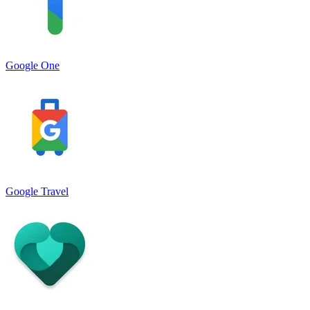
Google One
Google Travel