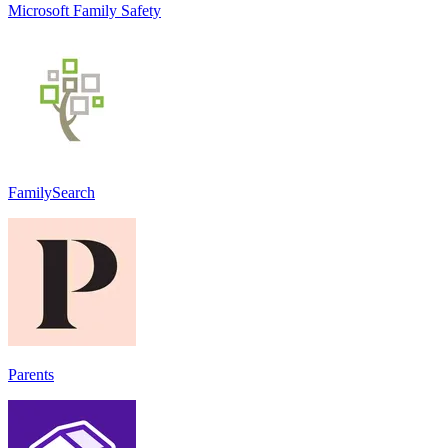
Microsoft Family Safety
FamilySearch
Parents