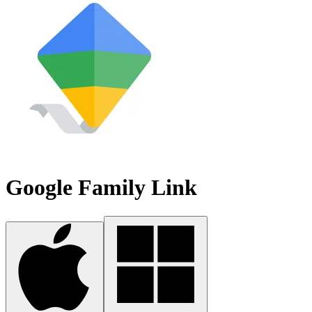
Google Family Link