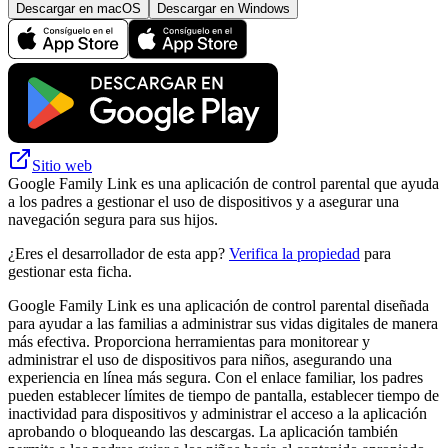
Descargar en macOS
Descargar en Windows
Sitio web
Google Family Link es una aplicación de control parental que ayuda
a los padres a gestionar el uso de dispositivos y a asegurar una
navegación segura para sus hijos.
¿Eres el desarrollador de esta app?
Verifica la propiedad
para
gestionar esta ficha.
Google Family Link es una aplicación de control parental diseñada
para ayudar a las familias a administrar sus vidas digitales de manera
más efectiva. Proporciona herramientas para monitorear y
administrar el uso de dispositivos para niños, asegurando una
experiencia en línea más segura. Con el enlace familiar, los padres
pueden establecer límites de tiempo de pantalla, establecer tiempo de
inactividad para dispositivos y administrar el acceso a la aplicación
aprobando o bloqueando las descargas. La aplicación también