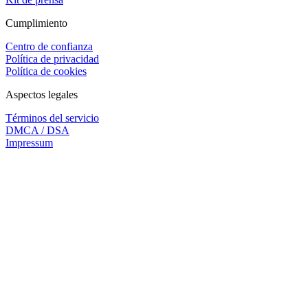
Cumplimiento
Centro de confianza
Política de privacidad
Política de cookies
Aspectos legales
Términos del servicio
DMCA / DSA
Impressum