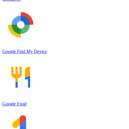
Google Find My Device
Google Food