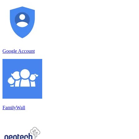
Google Account
FamilyWall