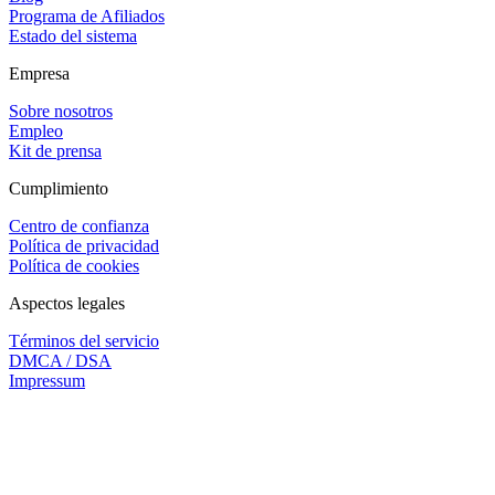
Programa de Afiliados
Estado del sistema
Empresa
Sobre nosotros
Empleo
Kit de prensa
Cumplimiento
Centro de confianza
Política de privacidad
Política de cookies
Aspectos legales
Términos del servicio
DMCA / DSA
Impressum