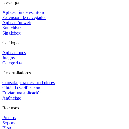
Descargar
Aplicación de escritorio
Extensión de navegador
Aplicación web
Switchbar
Singlebox
Catálogo
Aplicaciones
Juegos
Categorías
Desarrolladores
Consola para desarrolladores
Obtén la verificación
Enviar una aplicación
Anúnciate
Recursos
Precios
Soporte
Blog