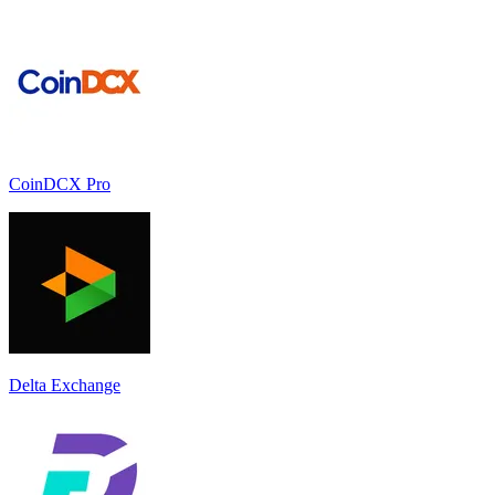
CoinDCX Pro
Delta Exchange