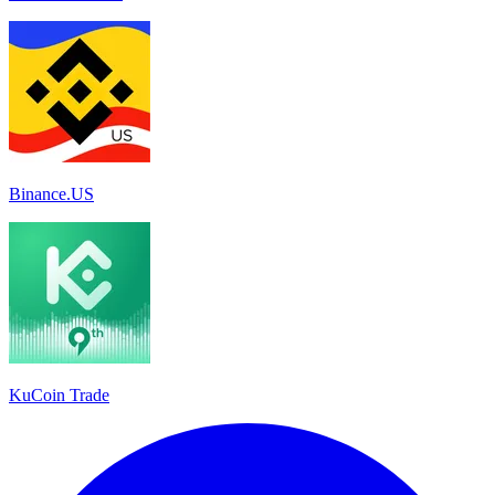
Binance.US
KuCoin Trade