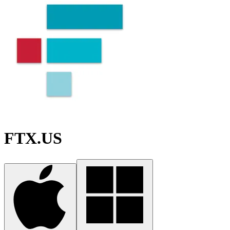
FTX.US