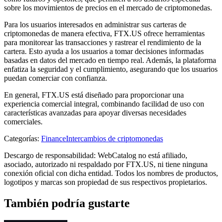
sobre los movimientos de precios en el mercado de criptomonedas.
Para los usuarios interesados ​​en administrar sus carteras de
criptomonedas de manera efectiva, FTX.US ofrece herramientas
para monitorear las transacciones y rastrear el rendimiento de la
cartera. Esto ayuda a los usuarios a tomar decisiones informadas
basadas en datos del mercado en tiempo real. Además, la plataforma
enfatiza la seguridad y el cumplimiento, asegurando que los usuarios
puedan comerciar con confianza.
En general, FTX.US está diseñado para proporcionar una
experiencia comercial integral, combinando facilidad de uso con
características avanzadas para apoyar diversas necesidades
comerciales.
Categorías
:
Finance
Intercambios de criptomonedas
Descargo de responsabilidad: WebCatalog no está afiliado,
asociado, autorizado ni respaldado por FTX.US, ni tiene ninguna
conexión oficial con dicha entidad. Todos los nombres de productos,
logotipos y marcas son propiedad de sus respectivos propietarios.
También podría gustarte