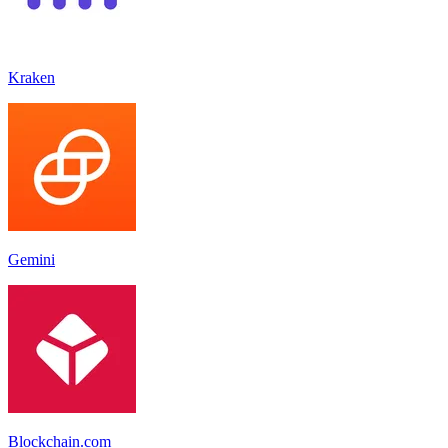
Kraken
Gemini
Blockchain.com