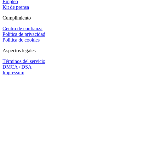
Empleo
Kit de prensa
Cumplimiento
Centro de confianza
Política de privacidad
Política de cookies
Aspectos legales
Términos del servicio
DMCA / DSA
Impressum