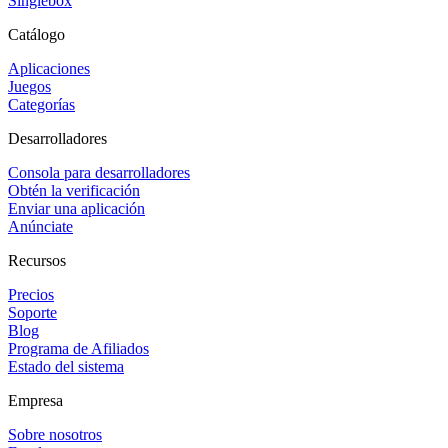
Singlebox
Catálogo
Aplicaciones
Juegos
Categorías
Desarrolladores
Consola para desarrolladores
Obtén la verificación
Enviar una aplicación
Anúnciate
Recursos
Precios
Soporte
Blog
Programa de Afiliados
Estado del sistema
Empresa
Sobre nosotros