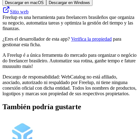
Descargar en macOS
Descargar en Windows
Sitio web
Freelup es una herramienta para freelancers brasileños que organiza
su negocio, automatiza tareas y optimiza la gestión del tiempo y las
finanzas.
¿Eres el desarrollador de esta app?
Verifica la propiedad
para
gestionar esta ficha.
A Freelup é a única ferramenta do mercado para organizar o negócio
do freelancer brasileiro. Automatize sua rotina, ganhe tempo e fature
muuuuito mais!
Descargo de responsabilidad: WebCatalog no está afiliado,
asociado, autorizado ni respaldado por Freelup, ni tiene ninguna
conexión oficial con dicha entidad. Todos los nombres de productos,
logotipos y marcas son propiedad de sus respectivos propietarios.
También podría gustarte