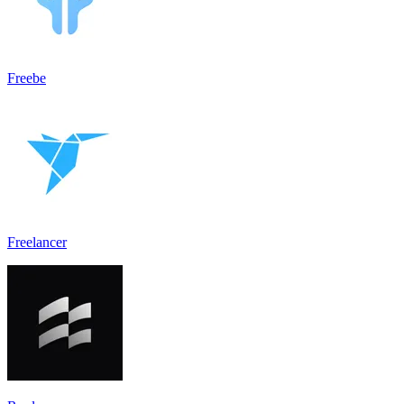
Freebe
Freelancer