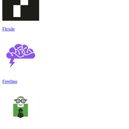
Flexile
Freelino