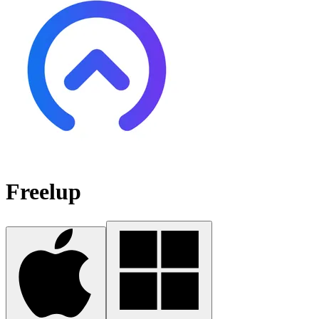
Freelup