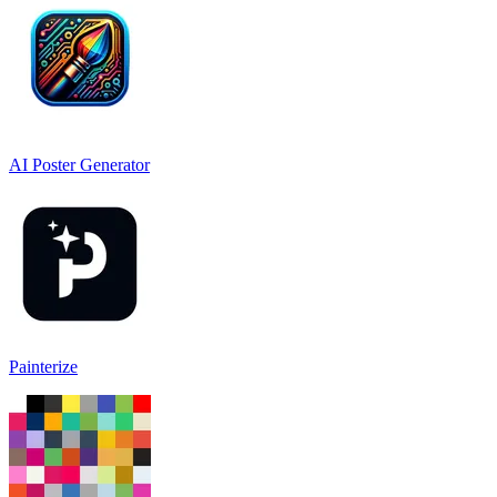
AI Poster Generator
Painterize