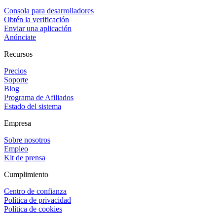
Consola para desarrolladores
Obtén la verificación
Enviar una aplicación
Anúnciate
Recursos
Precios
Soporte
Blog
Programa de Afiliados
Estado del sistema
Empresa
Sobre nosotros
Empleo
Kit de prensa
Cumplimiento
Centro de confianza
Política de privacidad
Política de cookies