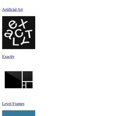
Artificial Art
Exactly
Level Frames