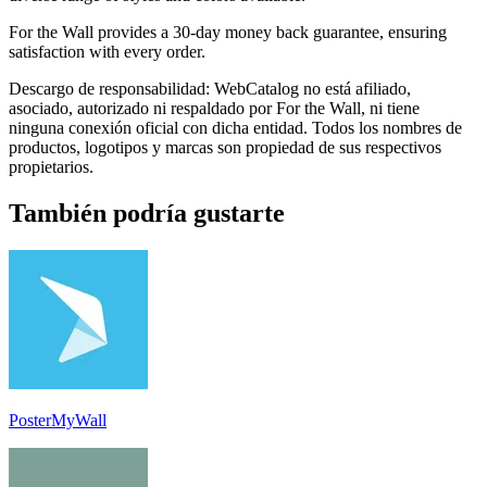
For the Wall provides a 30-day money back guarantee, ensuring
satisfaction with every order.
Descargo de responsabilidad: WebCatalog no está afiliado,
asociado, autorizado ni respaldado por For the Wall, ni tiene
ninguna conexión oficial con dicha entidad. Todos los nombres de
productos, logotipos y marcas son propiedad de sus respectivos
propietarios.
También podría gustarte
PosterMyWall