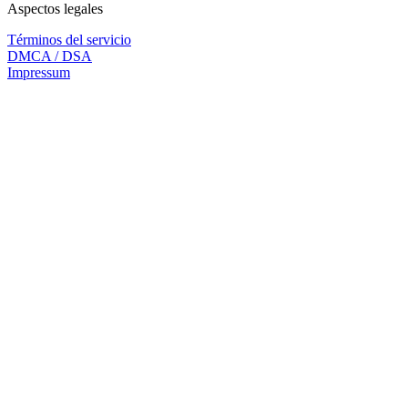
Aspectos legales
Términos del servicio
DMCA / DSA
Impressum