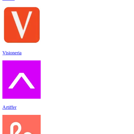
Visioneria
Artiffer