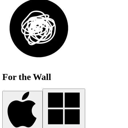
For the Wall