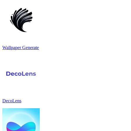
Wallpaper Generate
DecoLens