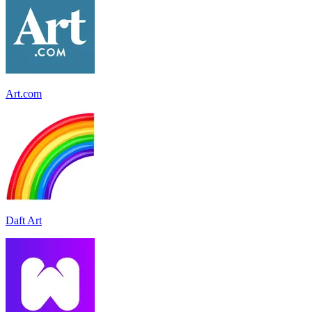
Art.com
Daft Art