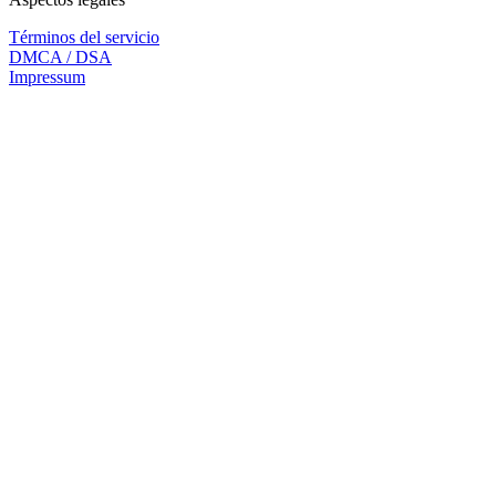
Términos del servicio
DMCA / DSA
Impressum