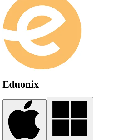
Eduonix