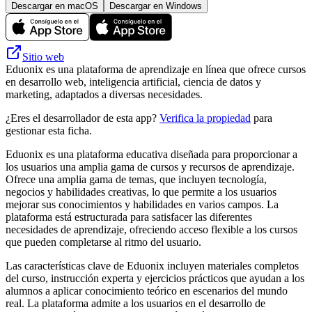
Descargar en macOS
Descargar en Windows
Sitio web
Eduonix es una plataforma de aprendizaje en línea que ofrece cursos
en desarrollo web, inteligencia artificial, ciencia de datos y
marketing, adaptados a diversas necesidades.
¿Eres el desarrollador de esta app?
Verifica la propiedad
para
gestionar esta ficha.
Eduonix es una plataforma educativa diseñada para proporcionar a
los usuarios una amplia gama de cursos y recursos de aprendizaje.
Ofrece una amplia gama de temas, que incluyen tecnología,
negocios y habilidades creativas, lo que permite a los usuarios
mejorar sus conocimientos y habilidades en varios campos. La
plataforma está estructurada para satisfacer las diferentes
necesidades de aprendizaje, ofreciendo acceso flexible a los cursos
que pueden completarse al ritmo del usuario.
Las características clave de Eduonix incluyen materiales completos
del curso, instrucción experta y ejercicios prácticos que ayudan a los
alumnos a aplicar conocimiento teórico en escenarios del mundo
real. La plataforma admite a los usuarios en el desarrollo de