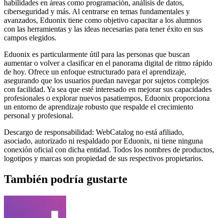
habilidades en áreas como programación, análisis de datos,
ciberseguridad y más. Al centrarse en temas fundamentales y
avanzados, Eduonix tiene como objetivo capacitar a los alumnos
con las herramientas y las ideas necesarias para tener éxito en sus
campos elegidos.
Eduonix es particularmente útil para las personas que buscan
aumentar o volver a clasificar en el panorama digital de ritmo rápido
de hoy. Ofrece un enfoque estructurado para el aprendizaje,
asegurando que los usuarios puedan navegar por sujetos complejos
con facilidad. Ya sea que esté interesado en mejorar sus capacidades
profesionales o explorar nuevos pasatiempos, Eduonix proporciona
un entorno de aprendizaje robusto que respalde el crecimiento
personal y profesional.
Descargo de responsabilidad: WebCatalog no está afiliado,
asociado, autorizado ni respaldado por Eduonix, ni tiene ninguna
conexión oficial con dicha entidad. Todos los nombres de productos,
logotipos y marcas son propiedad de sus respectivos propietarios.
También podría gustarte