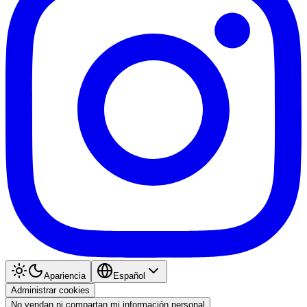
Apariencia
Español
Administrar cookies
No vendan ni compartan mi información personal