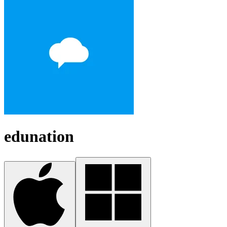
edunation