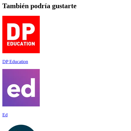
También podría gustarte
DP Education
Ed