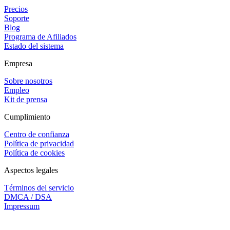
Precios
Soporte
Blog
Programa de Afiliados
Estado del sistema
Empresa
Sobre nosotros
Empleo
Kit de prensa
Cumplimiento
Centro de confianza
Política de privacidad
Política de cookies
Aspectos legales
Términos del servicio
DMCA / DSA
Impressum