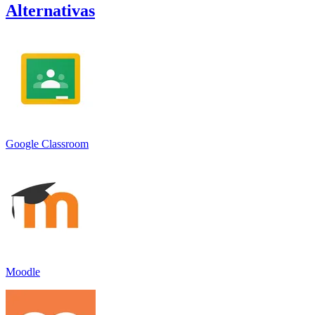
Alternativas
Google Classroom
Moodle