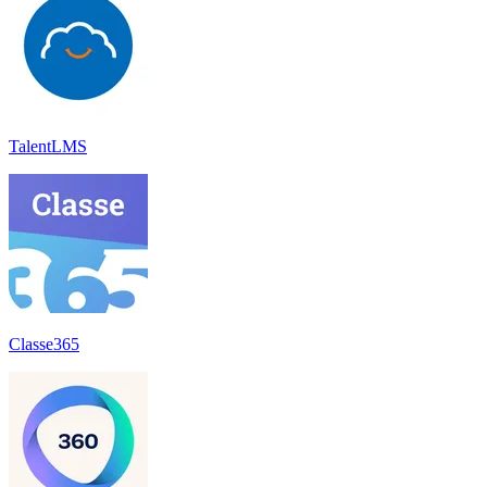
TalentLMS
Classe365