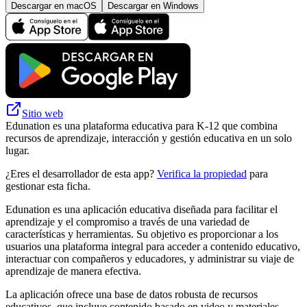
Descargar en macOS
Descargar en Windows
Sitio web
Edunation es una plataforma educativa para K-12 que combina
recursos de aprendizaje, interacción y gestión educativa en un solo
lugar.
¿Eres el desarrollador de esta app?
Verifica la propiedad
para
gestionar esta ficha.
Edunation es una aplicación educativa diseñada para facilitar el
aprendizaje y el compromiso a través de una variedad de
características y herramientas. Su objetivo es proporcionar a los
usuarios una plataforma integral para acceder a contenido educativo,
interactuar con compañeros y educadores, y administrar su viaje de
aprendizaje de manera efectiva.
La aplicación ofrece una base de datos robusta de recursos
educativos, que incluye contenido basado en video y materiales