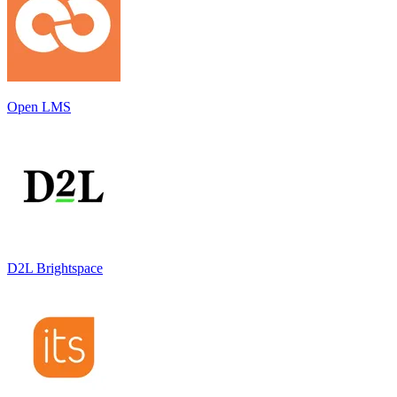
Open LMS
D2L Brightspace