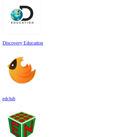
Discovery Education
edclub