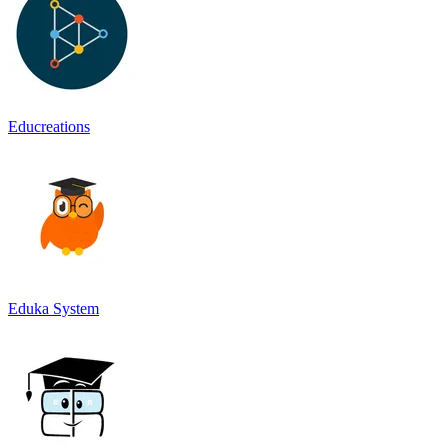
Educreations
Eduka System