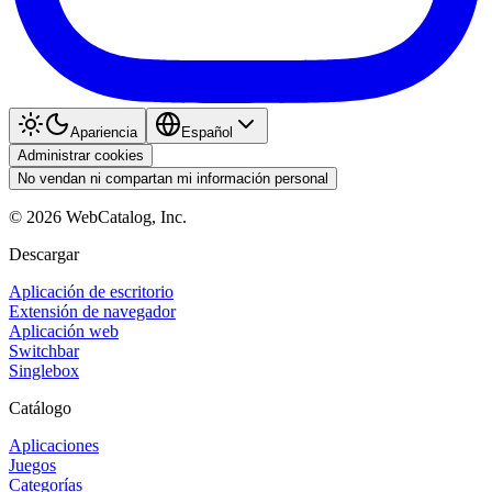
Apariencia
Español
Administrar cookies
No vendan ni compartan mi información personal
©
2026
WebCatalog, Inc.
Descargar
Aplicación de escritorio
Extensión de navegador
Aplicación web
Switchbar
Singlebox
Catálogo
Aplicaciones
Juegos
Categorías