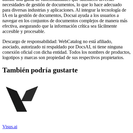
necesidades de gestión de documentos, lo que lo hace adecuado
para diversas industrias y aplicaciones. Al integrar la tecnología de
IA en la gestión de documentos, Docsai ayuda a los usuarios a
navegar en los conjuntos de documentos complejos de manera más
efectiva, asegurando que la información crítica sea fácilmente
accesible y procesable.
Descargo de responsabilidad: WebCatalog no está afiliado,
asociado, autorizado ni respaldado por DocsAI, ni tiene ninguna
conexión oficial con dicha entidad. Todos los nombres de productos,
logotipos y marcas son propiedad de sus respectivos propietarios.
También podría gustarte
Visus.ai