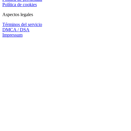
Política de cookies
Aspectos legales
Términos del servicio
DMCA / DSA
Impressum