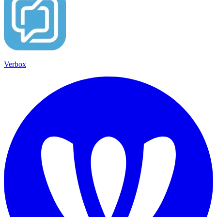
Verbox