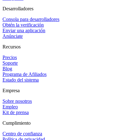
Desarrolladores
Consola para desarrolladores
Obtén la verificación
Enviar una aplicación
Anúnciate
Recursos
Precios
Soporte
Blog
Programa de Afiliados
Estado del sistema
Empresa
Sobre nosotros
Empleo
Kit de prensa
Cumplimiento
Centro de confianza
Política de privacidad