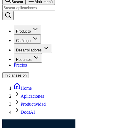
Buscar
Abrir menú
Producto
Catálogo
Desarrolladores
Recursos
Precios
Iniciar sesión
Home
Aplicaciones
Productividad
DocsAI