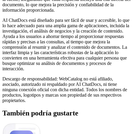
documento, lo que mejora la precisión y confiabilidad de la
información proporcionada.
AI ChatDocs está diseñado para ser fácil de usar y accesible, lo que
lo hace adecuado para una amplia gama de aplicaciones, incluida la
investigación, el análisis de negocios y la creación de contenido.
Ayuda a los usuarios a ahorrar tiempo al proporcionar respuestas
rápidas y precisas a las consultas, al tiempo que mejora la
comprensión al resumir y analizar el contenido de documentos. La
interfaz limpia y las características robustas de la aplicación lo
convierten en una herramienta efectiva para cualquier persona que
busque optimizar su análisis de documentos y procesos de
interacción.
Descargo de responsabilidad: WebCatalog no está afiliado,
asociado, autorizado ni respaldado por AI ChatDocs, ni tiene
ninguna conexión oficial con dicha entidad. Todos los nombres de
productos, logotipos y marcas son propiedad de sus respectivos
propietarios.
También podría gustarte