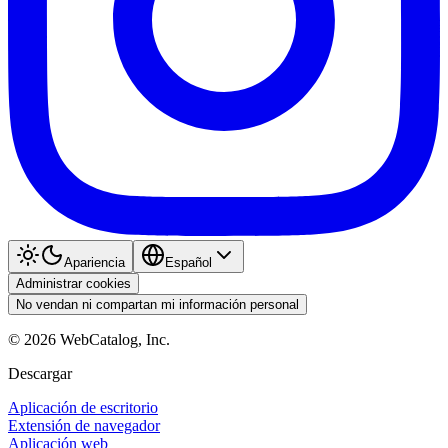
Apariencia
Español
Administrar cookies
No vendan ni compartan mi información personal
©
2026
WebCatalog, Inc.
Descargar
Aplicación de escritorio
Extensión de navegador
Aplicación web