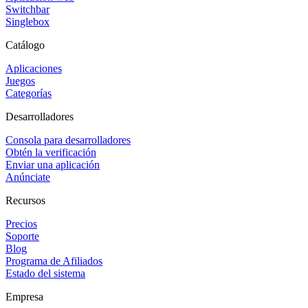
Switchbar
Singlebox
Catálogo
Aplicaciones
Juegos
Categorías
Desarrolladores
Consola para desarrolladores
Obtén la verificación
Enviar una aplicación
Anúnciate
Recursos
Precios
Soporte
Blog
Programa de Afiliados
Estado del sistema
Empresa