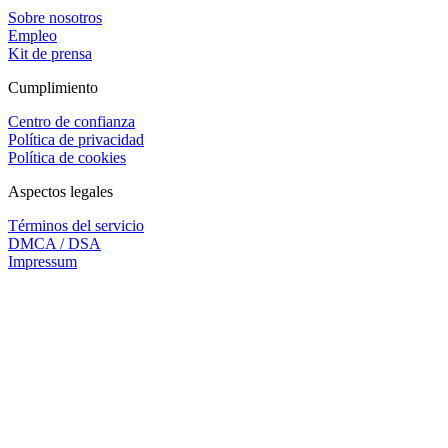
Sobre nosotros
Empleo
Kit de prensa
Cumplimiento
Centro de confianza
Política de privacidad
Política de cookies
Aspectos legales
Términos del servicio
DMCA / DSA
Impressum