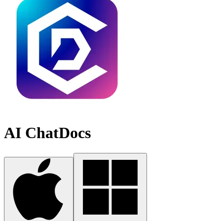
AI ChatDocs